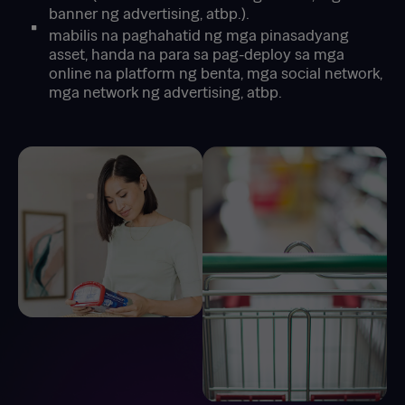
banner ng advertising, atbp.).
mabilis na paghahatid ng mga pinasadyang
asset, handa na para sa pag-deploy sa mga
online na platform ng benta, mga social network,
mga network ng advertising, atbp.