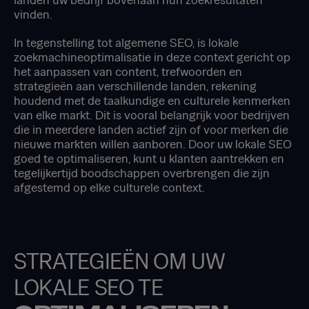
vinden.
In tegenstelling tot algemene SEO, is lokale
zoekmachineoptimalisatie in deze context gericht op
het aanpassen van content, trefwoorden en
strategieën aan verschillende landen, rekening
houdend met de taalkundige en culturele kenmerken
van elke markt. Dit is vooral belangrijk voor bedrijven
die in meerdere landen actief zijn of voor merken die
nieuwe markten willen aanboren. Door uw lokale SEO
goed te optimaliseren, kunt u klanten aantrekken en
tegelijkertijd boodschappen overbrengen die zijn
afgestemd op elke culturele context.
STRATEGIEËN OM UW
LOKALE SEO TE