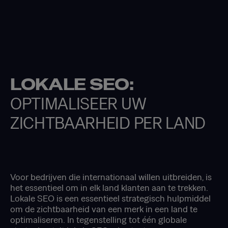
LOKALE SEO:
OPTIMALISEER UW
ZICHTBAARHEID PER LAND
Voor bedrijven die internationaal willen uitbreiden, is
het essentieel om in elk land klanten aan te trekken.
Lokale SEO is een essentieel strategisch hulpmiddel
om de zichtbaarheid van een merk in een land te
optimaliseren. In tegenstelling tot één globale