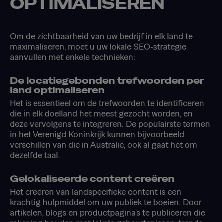
OPTIMALISEREN
Om de zichtbaarheid van uw bedrijf in elk land te
maximaliseren, moet u uw lokale SEO-strategie
aanvullen met enkele technieken:
De locatiegebonden trefwoorden per
land optimaliseren
Het is essentieel om de trefwoorden te identificeren
die in elk doelland het meest gezocht worden, en
deze vervolgens te integreren. De populairste termen
in het Verenigd Koninkrijk kunnen bijvoorbeeld
verschillen van die in Australië, ook al gaat het om
dezelfde taal.
Gelokaliseerde content creëren
Het creëren van landspecifieke content is een
krachtig hulpmiddel om uw publiek te boeien. Door
artikelen, blogs en productpagina's te publiceren die