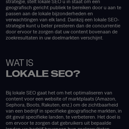
strategie, stelt lokale SEO u in staat om een
geografisch gericht publiek te bereiken door u aan te
passen aan de lokale bijzonderheden en
verwachtingen van elk land. Dankzij een lokale SEO-
strategie kunt u beter presteren dan de concurrentie
door ervoor te zorgen dat uw content bovenaan de
zoekresultaten in uw doelmarkten verschijnt.
WAT IS
LOKALE SEO?
Bij lokale SEO gaat het om het optimaliseren van
content voor een website of marktplaats (Amazon,
Sephora, Boots, Rakuten, enz.) om de zichtbaarheid
van een bedrijf in specifieke geografische markten, in
dit geval specifieke landen, te verbeteren. Het doel is
om ervoor te zorgen dat gebruikers uit bepaalde
landen uw bedrijf bovenaan hun zoekresultaten