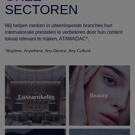
SECTOREN
Wij helpen merken in uiteenlopende branches hun
internationale prestaties te verbeteren door hun content
lokaal relevant te maken, ATAWADAC*.
*Anytime, Anywhere, Any Device, Any Culture.
Beauty
Luxeartikelen