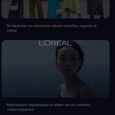
De lokalisatie van semantische inhoud versnellen, ongeacht de
cultuur
Multiculturele implementatie en beheer van een website/e-
commerceplatform