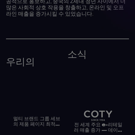
공적으로 홍보하고, 중국의 Z세대 청년 사이에서 더
많은 사회적 상호 작용을 창출하고, 온라인 및 오프
라인 매출을 증가시킬 수 있었습니다.
소식
우리의
멀티 브랜드 그룹 세브
의 제품 페이지 최적화
전 세계 주요 e-리테일
및 현지화 전략
러 매출 증가 — 데이터