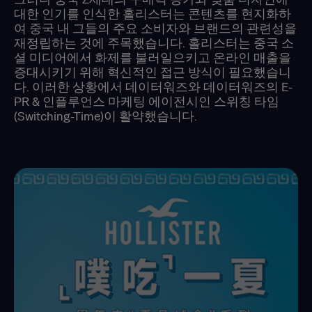
대한 인기를 인식한 홀리스터는 콘텐츠를 현지화하
여 중국 내 그들의 주요 소비자와 브랜드의 관련성을
재정립하는 것에 주목했습니다. 홀리스터는 중국 소
셜 미디어에서 화제를 불러일으키고 온라인 매출을
증대시키기 위해 혁신적인 접근 방식이 필요했습니
다. 이러한 상황에서 데이터워즈와 데이터워즈의 E-
PR & 인플루언스 마케팅 에이전시인 스위칭 타임
(Switching-Time)이 활약했습니다.