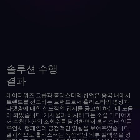
솔루션 수행
결과
데이터워즈 그룹과 홀리스터의 협업은 중국 내에서
트렌드를 선도하는 브랜드로서 홀리스터의 명성과
타겟층에 대한 선도적인 입지를 공고히 하는 데 도움
이 되었습니다. 게시물과 해시태그는 소셜 미디어에
서 수천만 건의 조회수를 달성하면서 홀리스터 인플
루언서 캠페인의 긍정적인 영향을 보여주었습니다.
결과적으로 홀리스터는 독점적인 의류 컬렉션을 성