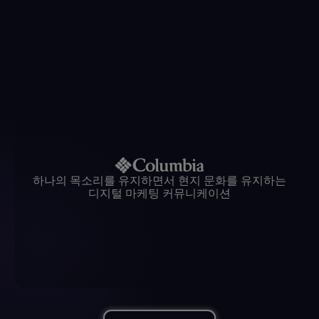
워즈
하나의 목소리를 유지하면서 현지 문화를 유지하는
디지털 마케팅 커뮤니케이션