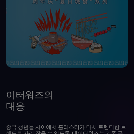
이터워즈의
대응
중국 청년들 사이에서 홀리스터가 다시 트렌디한 브
랜드로 자리 잡을 수 있도록, 데이터워즈는 기존 글