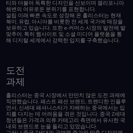
티와 더불어 독특한 디자인을 선보이며 캘리포니아
해변의 여유로운 분위기를 표현합니다.
설립 이래 빠른 속도로 성장해 온 홀리스터는 현재
북미, 유럽, 아시아를 비롯한 전 세계 국가에 매장을
보유하고 있습니다. 또한 e-커머스 시장의 발전에 발
맞추어, 특히 웹사이트 및 소셜 미디어 플랫폼을 통
해 디지털 세계에서 강력한 입지를 구축했습니다.
도전
과제
홀리스터는 중국 시장에서 만만치 않은 도전 과제에
직면했습니다. 패스트 패션 브랜드, 트렌디한 인플루
언서, 신세대 패셔니스타가 지배하는 중국에서는 입
지를 다지는 데 어려움을 겪은 것입니다. 중국 Z세대
청년들은 가격과 의류 카테고리 측면에서 유사한 국
내외 브랜드로 눈을 돌리고 있었습니다.
그러나 중국 Z세대의 구매력 증가와 맞춤 디자인에