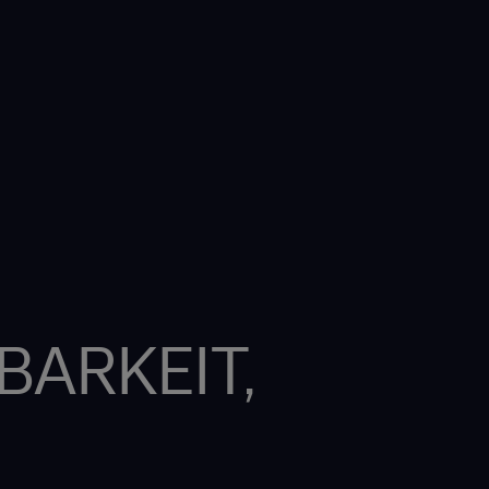
BARKEIT,