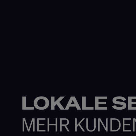
LOKALE S
MEHR KUNDE