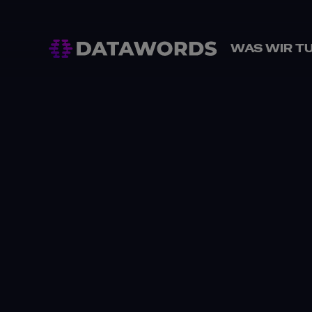
WAS WIR T