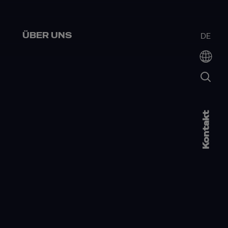
ÜBER UNS
DE
Kontakt