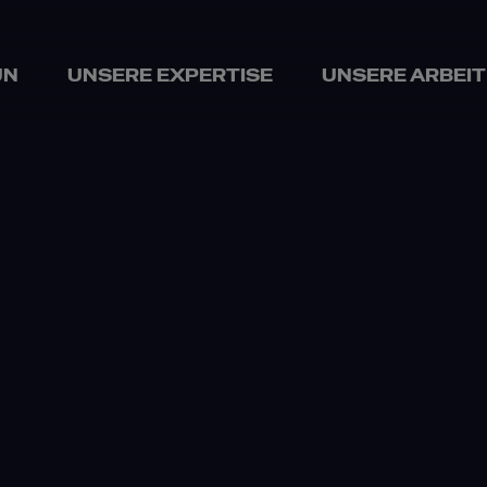
UN
UNSERE EXPERTISE
UNSERE ARBEIT