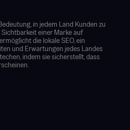
r Bedeutung, in jedem Land Kunden zu
Sichtbarkeit einer Marke auf
ermöglicht die lokale SEO, ein
heiten und Erwartungen jedes Landes
techen, indem sie sicherstellt, dass
rscheinen.