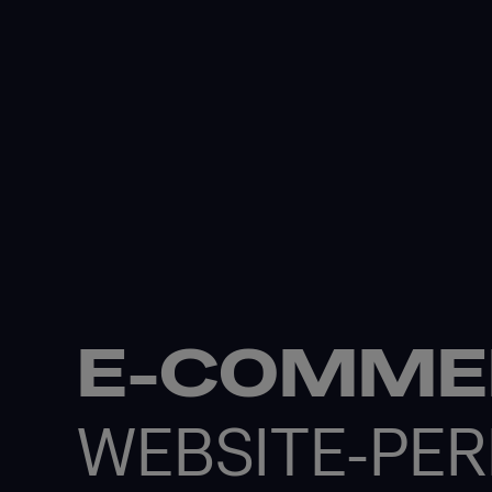
E-COMME
WEBSITE-PE