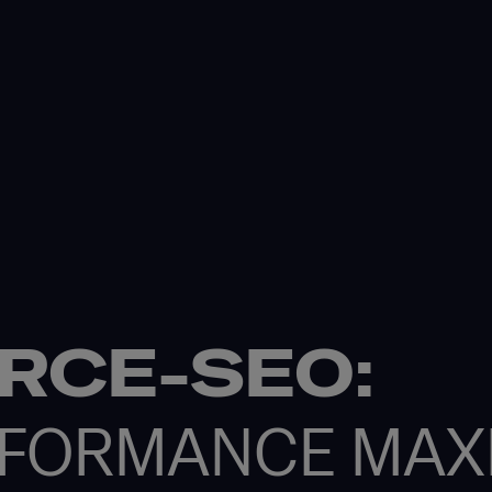
RCE-SEO:
RFORMANCE MAX