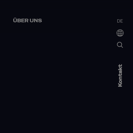
ÜBER UNS
DE
Kontakt