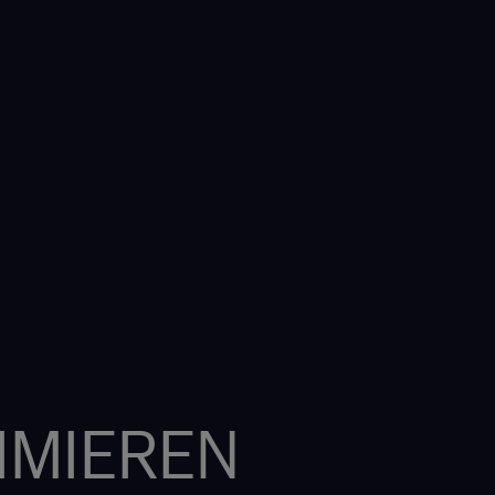
IMIEREN