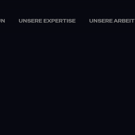
UN
UNSERE EXPERTISE
UNSERE ARBEIT