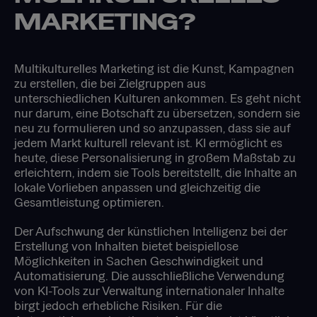
MARKETING?
Multikulturelles Marketing ist die Kunst, Kampagnen
zu erstellen, die bei Zielgruppen aus
unterschiedlichen Kulturen ankommen. Es geht nicht
nur darum, eine Botschaft zu übersetzen, sondern sie
neu zu formulieren und so anzupassen, dass sie auf
jedem Markt kulturell relevant ist. KI ermöglicht es
heute, diese Personalisierung in großem Maßstab zu
erleichtern, indem sie Tools bereitstellt, die Inhalte an
lokale Vorlieben anpassen und gleichzeitig die
Gesamtleistung optimieren.
Der Aufschwung der künstlichen Intelligenz bei der
Erstellung von Inhalten bietet beispiellose
Möglichkeiten in Sachen Geschwindigkeit und
Automatisierung. Die ausschließliche Verwendung
von KI-Tools zur Verwaltung internationaler Inhalte
birgt jedoch erhebliche Risiken. Für die