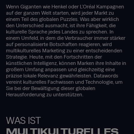
Wenn Giganten wie Henkel oder L'Oréal Kampagnen
auf der ganzen Welt starten, wird jeder Markt zu
einem Teil des globalen Puzzles. Was aber wirklich
den Unterschied ausmacht, ist ihre Fähigkeit, die
kulturelle Sprache jedes Landes zu sprechen. In
einem Umfeld, in dem die Verbraucher immer stärker
auf personalisierte Botschaften reagieren, wird
multikulturelles Marketing zu einer entscheidenden
Strategie. Heute, mit den Fortschritten der
künstlichen Intelligenz, können Marken ihre Inhalte in
großem Umfang anpassen und gleichzeitig eine
präzise lokale Relevanz gewährleisten. Datawords
vereint kulturelles Fachwissen und Technologie, um
Sie bei der Bewältigung dieser globalen
Herausforderung zu unterstützen.
WAS IST
MULTIKULTURELLES