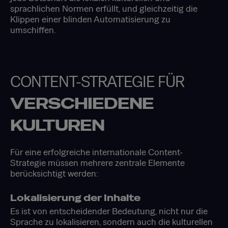
sprachlichen Normen erfüllt, und gleichzeitig die
Klippen einer blinden Automatisierung zu
umschiffen.
CONTENT-STRATEGIE FÜR
VERSCHIEDENE
KULTUREN
Für eine erfolgreiche internationale Content-
Strategie müssen mehrere zentrale Elemente
berücksichtigt werden:
Lokalisierung der Inhalte
Es ist von entscheidender Bedeutung, nicht nur die
Sprache zu lokalisieren, sondern auch die kulturellen