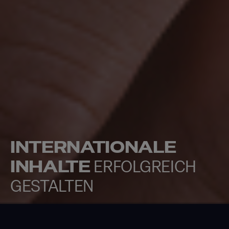
INTERNATIONALE
INHALTE
ERFOLGREICH
GESTALTEN