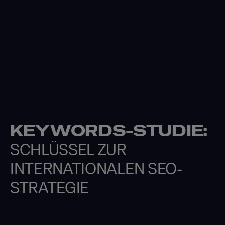
KEYWORDS-STUDIE:
SCHLÜSSEL ZUR
INTERNATIONALEN SEO-
STRATEGIE