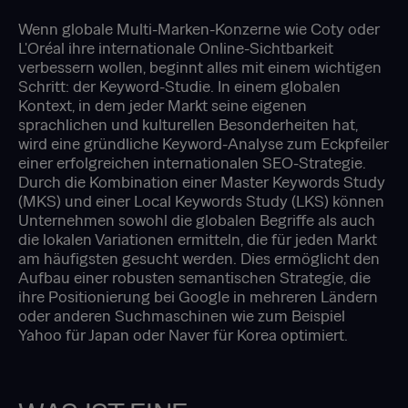
Wenn globale Multi-Marken-Konzerne wie Coty oder
L'Oréal ihre internationale Online-Sichtbarkeit
verbessern wollen, beginnt alles mit einem wichtigen
Schritt: der Keyword-Studie. In einem globalen
Kontext, in dem jeder Markt seine eigenen
sprachlichen und kulturellen Besonderheiten hat,
wird eine gründliche Keyword-Analyse zum Eckpfeiler
einer erfolgreichen internationalen SEO-Strategie.
Durch die Kombination einer Master Keywords Study
(MKS) und einer Local Keywords Study (LKS) können
Unternehmen sowohl die globalen Begriffe als auch
die lokalen Variationen ermitteln, die für jeden Markt
am häufigsten gesucht werden. Dies ermöglicht den
Aufbau einer robusten semantischen Strategie, die
ihre Positionierung bei Google in mehreren Ländern
oder anderen Suchmaschinen wie zum Beispiel
Yahoo für Japan oder Naver für Korea optimiert.