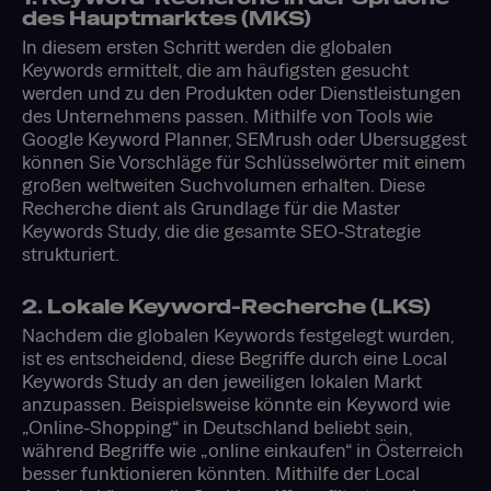
des Hauptmarktes (MKS)
In diesem ersten Schritt werden die globalen
Keywords ermittelt, die am häufigsten gesucht
werden und zu den Produkten oder Dienstleistungen
des Unternehmens passen. Mithilfe von Tools wie
Google Keyword Planner, SEMrush oder Ubersuggest
können Sie Vorschläge für Schlüsselwörter mit einem
großen weltweiten Suchvolumen erhalten. Diese
Recherche dient als Grundlage für die Master
Keywords Study, die die gesamte SEO-Strategie
strukturiert.
2. Lokale Keyword-Recherche (LKS)
Nachdem die globalen Keywords festgelegt wurden,
ist es entscheidend, diese Begriffe durch eine Local
Keywords Study an den jeweiligen lokalen Markt
anzupassen. Beispielsweise könnte ein Keyword wie
„Online-Shopping“ in Deutschland beliebt sein,
während Begriffe wie „online einkaufen“ in Österreich
besser funktionieren könnten. Mithilfe der Local