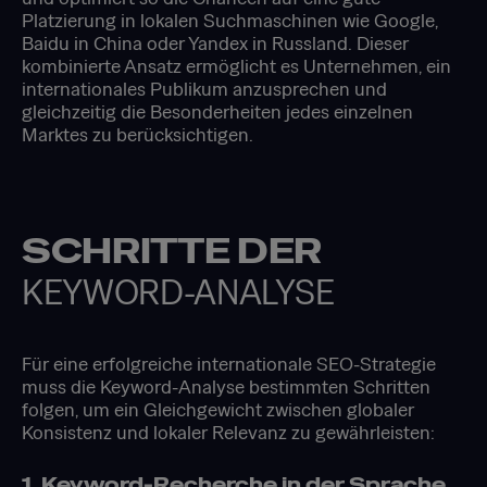
Platzierung in lokalen Suchmaschinen wie Google,
Baidu in China oder Yandex in Russland. Dieser
kombinierte Ansatz ermöglicht es Unternehmen, ein
internationales Publikum anzusprechen und
gleichzeitig die Besonderheiten jedes einzelnen
Marktes zu berücksichtigen.
SCHRITTE DER
KEYWORD-ANALYSE
Für eine erfolgreiche internationale SEO-Strategie
muss die Keyword-Analyse bestimmten Schritten
folgen, um ein Gleichgewicht zwischen globaler
Konsistenz und lokaler Relevanz zu gewährleisten:
1. Keyword-Recherche in der Sprache