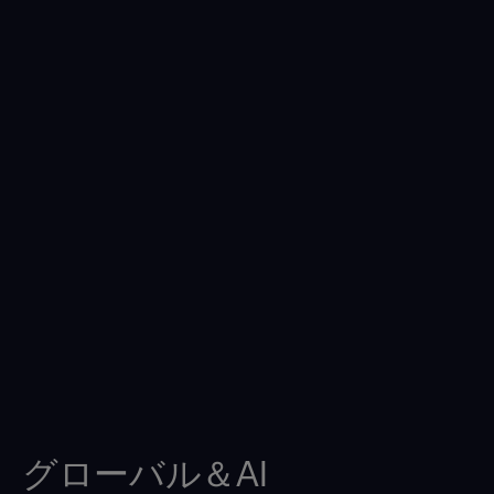
グローバル＆AI