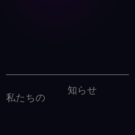
知らせ
私たちの