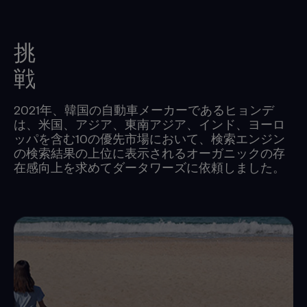
挑
戦
2021年、韓国の自動車メーカーであるヒョンデ
は、米国、アジア、東南アジア、インド、ヨーロ
ッパを含む10の優先市場において、検索エンジン
の検索結果の上位に表示されるオーガニックの存
在感向上を求めてダータワーズに依頼しました。