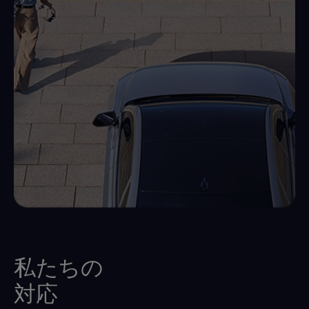
私たちの
対応