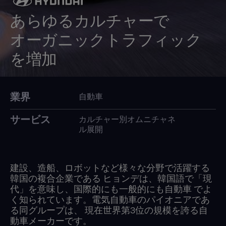
あらゆるカルチャーで
オーガニックトラフィック
を増加
業界
自動車
サービス
カルチャー別オムニチャネ
ル展開
建設、造船、ロボットなど様々な分野で活躍する
韓国の複合企業である ヒョンデは、韓国語で「現
代」を意味し、国際的にも一般的にも自動車 でよ
く知られています。電気自動車のパイオニアであ
る同グループは、 現在世界第3位の規模を誇る自
動車メーカーです。