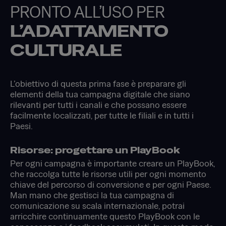
PRONTO ALL’USO PER
L’ADATTAMENTO
CULTURALE
L’obiettivo di questa prima fase è preparare gli
elementi della tua campagna digitale che siano
rilevanti per tutti i canali e che possano essere
facilmente localizzati, per tutte le filiali e in tutti i
Paesi.
Risorse: progettare un PlayBook
Per ogni campagna è importante creare un PlayBook,
che raccolga tutte le risorse utili per ogni momento
chiave del percorso di conversione e per ogni Paese.
Man mano che gestisci la tua campagna di
comunicazione su scala internazionale, potrai
arricchire continuamente questo PlayBook con le