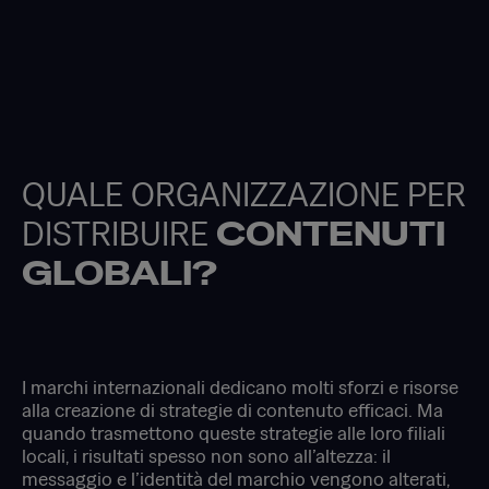
QUALE ORGANIZZAZIONE PER
DISTRIBUIRE
CONTENUTI
GLOBALI?
I marchi internazionali dedicano molti sforzi e risorse
alla creazione di strategie di contenuto efficaci. Ma
quando trasmettono queste strategie alle loro filiali
locali, i risultati spesso non sono all’altezza: il
messaggio e l’identità del marchio vengono alterati,