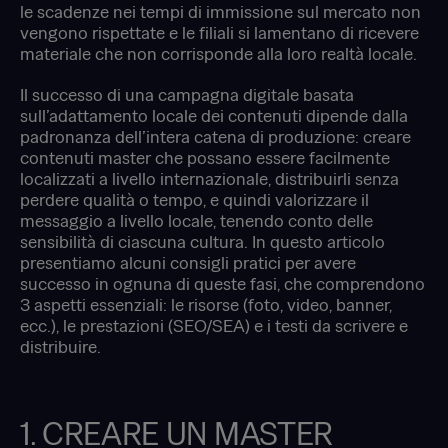
le scadenze nei tempi di immissione sul mercato non
vengono rispettate e le filiali si lamentano di ricevere
materiale che non corrisponde alla loro realtà locale.
Il successo di una campagna digitale basata
sull’adattamento locale dei contenuti dipende dalla
padronanza dell’intera catena di produzione: creare
contenuti master che possano essere facilmente
localizzati a livello internazionale, distribuirli senza
perdere qualità o tempo, e quindi valorizzare il
messaggio a livello locale, tenendo conto delle
sensibilità di ciascuna cultura. In questo articolo
presentiamo alcuni consigli pratici per avere
successo in ognuna di queste fasi, che comprendono
3 aspetti essenziali: le risorse (foto, video, banner,
ecc.), le prestazioni (SEO/SEA) e i testi da scrivere e
distribuire.
1. CREARE UN MASTER