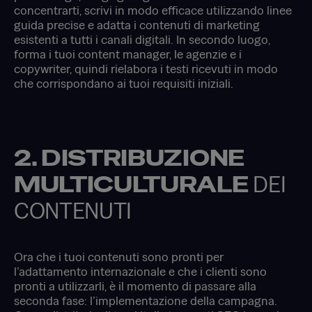
concentrarti, scrivi in modo efficace utilizzando linee
guida precise e adatta i contenuti di marketing
esistenti a tutti i canali digitali. In secondo luogo,
forma i tuoi content manager, le agenzie e i
copywriter, quindi rielabora i testi ricevuti in modo
che corrispondano ai tuoi requisiti iniziali.
2. DISTRIBUZIONE
MULTICULTURALE
DEI
CONTENUTI
Ora che i tuoi contenuti sono pronti per
l’adattamento internazionale e che i clienti sono
pronti a utilizzarli, è il momento di passare alla
seconda fase: l’implementazione della campagna.