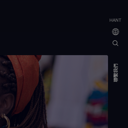
HANT
聯繫我們