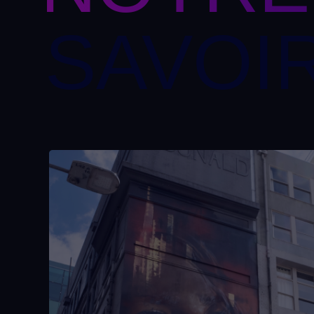
SAVOIR