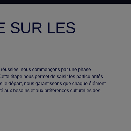
 SUR LES
s réussies, nous commençons par une phase
ette étape nous permet de saisir les particularités
ès le départ, nous garantissons que chaque élément
té aux besoins et aux préférences culturelles des