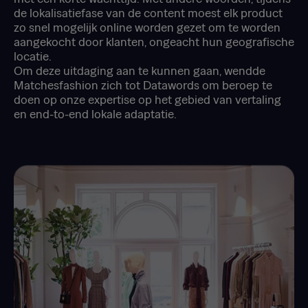
de lokalisatiefase van de content moest elk product
zo snel mogelijk online worden gezet om te worden
aangekocht door klanten, ongeacht hun geografische
locatie.
Om deze uitdaging aan te kunnen gaan, wendde
Matchesfashion zich tot Datawords om beroep te
doen op onze expertise op het gebied van vertaling
en end-to-end lokale adaptatie.