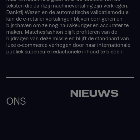
teksten die dankzij machinevertaling zijn verkregen.
Dankzij Wezen en de automatische validatiemodule
kan de e-retailer vertalingen blijven corrigeren en
bijschaven om ze nog nauwkeuriger en accurater te
maken. Matchesfashion blijft profiteren van de
bijdragen van deze missie en blijft de standaard van
luxe e-commerce verhogen door haar internationale
publiek superieure redactionele inhoud te bieden.
NIEUWS
ONS