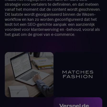
strategie voor vertalers te definiëren, en dat meteen
vanaf het moment dat de content wordt geschreven.
Dit laatste wordt georganiseerd binnen de Wezen-
workflow en kan zo worden geconfigureerd dat het
leidt tot een SEO-gerichte aanpak: een aanzienlijk
voordeel voor klantenwerving en -behoud, vooral als
het gaat om de groei van e-commerce.
Versnel de