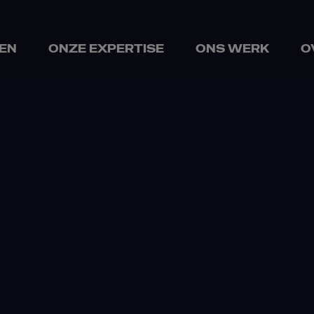
EN
ONZE EXPERTISE
ONS WERK
O