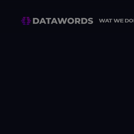
WAT WE DO