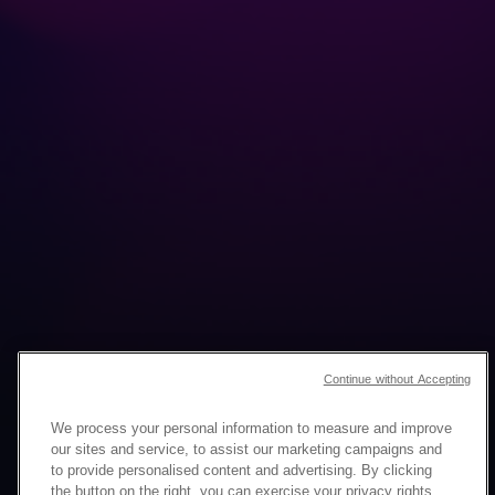
Continue without Accepting
GLOBALE
We process your personal information to measure and improve
our sites and service, to assist our marketing campaigns and
CAMPAGNE
to provide personalised content and advertising. By clicking
the button on the right, you can exercise your privacy rights.