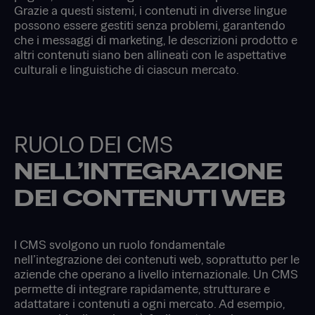
Grazie a questi sistemi, i contenuti in diverse lingue
possono essere gestiti senza problemi, garantendo
che i messaggi di marketing, le descrizioni prodotto e
altri contenuti siano ben allineati con le aspettative
culturali e linguistiche di ciascun mercato.
RUOLO DEI CMS
NELL’INTEGRAZIONE
DEI CONTENUTI WEB
I CMS svolgono un ruolo fondamentale
nell’integrazione dei contenuti web, soprattutto per le
aziende che operano a livello internazionale. Un CMS
permette di integrare rapidamente, strutturare e
adattatare i contenuti a ogni mercato. Ad esempio,