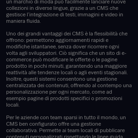
un marchio di moda può facilmente lanciare nuove
collezioni in diverse lingue, grazie a un CMS che
gestisce l’integrazione di testi, immagini e video in
maniera fluida.
Uno dei grandi vantaggi dei CMS è la flessibilità che
offrono: permettono aggiornamenti rapidi e
modifiche istantanee, senza dover ricorrere ogni
volta agli sviluppatori. Ciò significa che un sito di e-
commerce può modificare le offerte o le pagine
prodotto in pochi minuti, garantendo una maggiore
reattività alle tendenze locali o agli eventi stagionali.
Inoltre, questi sistemi consentono una gestione
centralizzata dei contenuti, offrendo al contempo una
personalizzazione per ogni mercato, come ad
esempio pagine di prodotti specifici o promozioni
locali.
Per le aziende con team sparsi in tutto il mondo, un
CMS ben configurato offre una gestione
collaborativa. Permette ai team locali di pubblicare
contenuti personalizzati rispettando le linee guida