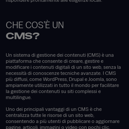
CHE COS’È UN
CMS?
Un sistema di gestione dei contenuti (CMS) è una
piattaforma che consente di creare, gestire e
modificare i contenuti digitali di un sito web, senza la
necessità di conoscenze tecniche avanzate. I CMS
più diffusi, come WordPress, Drupal e Joomla, sono
ampiamente utilizzati in tutto il mondo per facilitare
la gestione dei contenuti su siti complessi e
multilingue.
Uno dei principali vantaggi di un CMS è che
centralizza tutte le risorse di un sito web,
consentendo a più utenti di pubblicare o aggiornare
pagine, articoli, immagini o video con pochi clic.