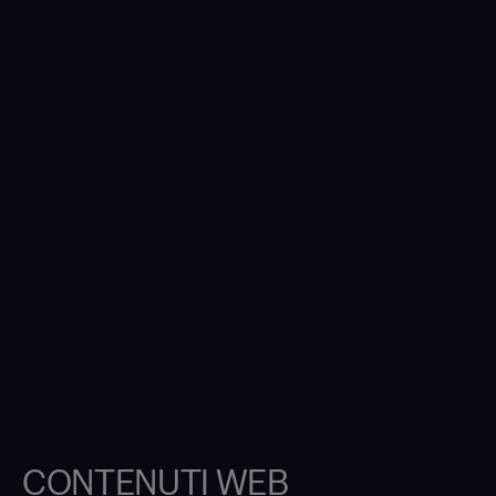
CONTENUTI WEB