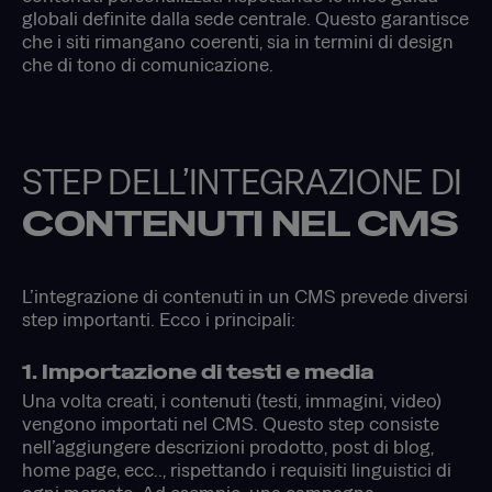
globali definite dalla sede centrale. Questo garantisce
che i siti rimangano coerenti, sia in termini di design
che di tono di comunicazione.
STEP DELL’INTEGRAZIONE DI
CONTENUTI NEL CMS
L’integrazione di contenuti in un CMS prevede diversi
step importanti. Ecco i principali:
1. Importazione di testi e media
Una volta creati, i contenuti (testi, immagini, video)
vengono importati nel CMS. Questo step consiste
nell’aggiungere descrizioni prodotto, post di blog,
home page, ecc.., rispettando i requisiti linguistici di