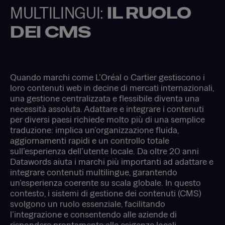
MULTILINGUI:
IL RUOLO
DEI CMS
Quando marchi come L’Oréal o Cartier gestiscono i
loro contenuti web in decine di mercati internazionali,
una gestione centralizzata e flessibile diventa una
necessità assoluta. Adattare e integrare i contenuti
per diversi paesi richiede molto più di una semplice
traduzione: implica un’organizzazione fluida,
aggiornamenti rapidi e un controllo totale
sull’esperienza dell’utente locale. Da oltre 20 anni
Datawords aiuta i marchi più importanti ad adattare e
integrare contenuti multilingue, garantendo
un’esperienza coerente su scala globale. In questo
contesto, i sistemi di gestione dei contenuti (CMS)
svolgono un ruolo essenziale, facilitando
l’integrazione e consentendo alle aziende di
rispondere prontamente alle esigenze locali.