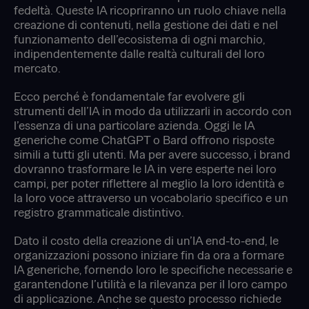
fedeltà. Queste IA ricopriranno un ruolo chiave nella
creazione di contenuti, nella gestione dei dati e nel
funzionamento dell’ecosistema di ogni marchio,
indipendentemente dalle realtà culturali del loro
mercato.
Ecco perché è fondamentale far evolvere gli
strumenti dell’IA in modo da utilizzarli in accordo con
l’essenza di una particolare azienda. Oggi le IA
generiche come ChatGPT o Bard offrono risposte
simili a tutti gli utenti. Ma per avere successo, i brand
dovranno trasformare le IA in vere esperte nei loro
campi, per poter riflettere al meglio la loro identità e
la loro voce attraverso un vocabolario specifico e un
registro grammaticale distintivo.
Dato il costo della creazione di un’IA end-to-end, le
organizzazioni possono iniziare fin da ora a formare
IA generiche, fornendo loro le specifiche necessarie e
garantendone l’utilità e la rilevanza per il loro campo
di applicazione. Anche se questo processo richiede