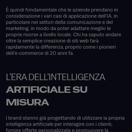
È quindi fondamentale che le aziende prendano in
considerazione i vari casi di applicazione dell’IA, in
particolare nei settori della comunicazione e del
marketing, in modo da poter adattare meglio le
proprie risorse a livello locale. Chi ha saputo andare
oltre la semplice creazione di siti web farà
rapidamente la differenza, proprio come i pionieri
dell’e-commerce di 20 anni fa.
L’ERA DELL’INTELLIGENZA
ARTIFICIALE SU
MISURA
I brand stanno già progettando di utilizzare la propria
intelligenza artificiale per interagire con i clienti,
fornire offerte personalizzate e promuovere la