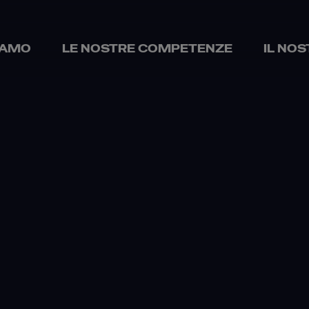
IAMO
LE NOSTRE COMPETENZE
IL NO