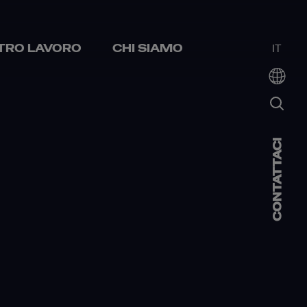
STRO LAVORO
CHI SIAMO
IT
CONTATTACI