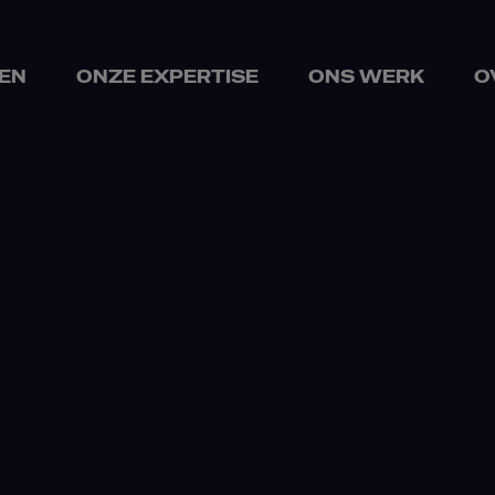
EN
ONZE EXPERTISE
ONS WERK
O