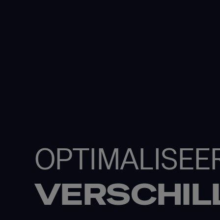
OPTIMALISEE
VERSCHIL