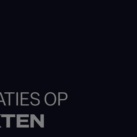
TIES OP
KTEN