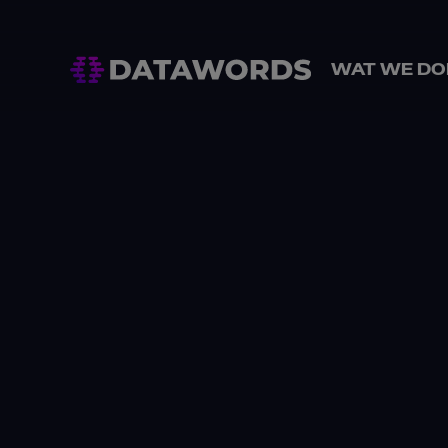
WAT WE DO