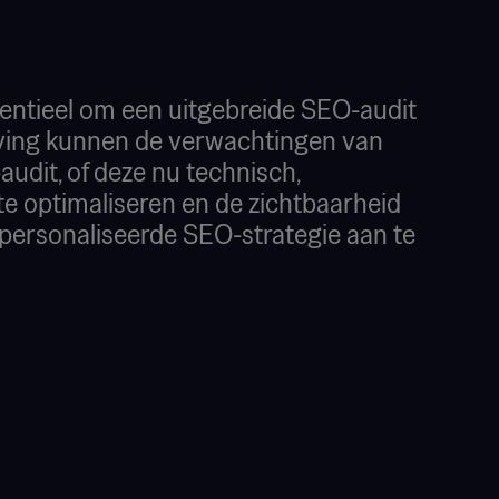
entieel om een uitgebreide SEO-audit
geving kunnen de verwachtingen van
audit, of deze nu technisch,
 te optimaliseren en de zichtbaarheid
epersonaliseerde SEO-strategie aan te