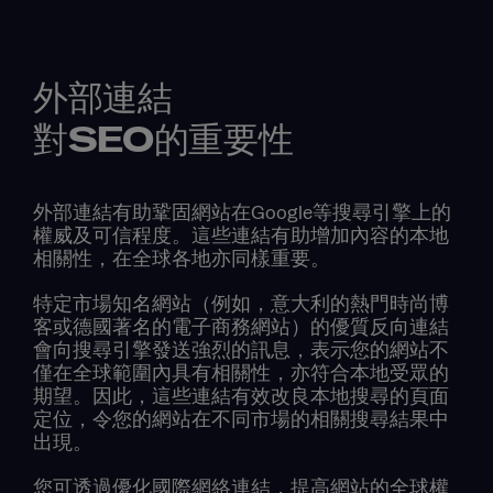
外部連結
對SEO的重要性
外部連結有助鞏固網站在Google等搜尋引擎上的
權威及可信程度。這些連結有助增加內容的本地
相關性，在全球各地亦同樣重要。
特定市場知名網站（例如，意大利的熱門時尚博
客或德國著名的電子商務網站）的優質反向連結
會向搜尋引擎發送強烈的訊息，表示您的網站不
僅在全球範圍內具有相關性，亦符合本地受眾的
期望。因此，這些連結有效改良本地搜尋的頁面
定位，令您的網站在不同市場的相關搜尋結果中
出現。
您可透過優化國際網絡連結，提高網站的全球權