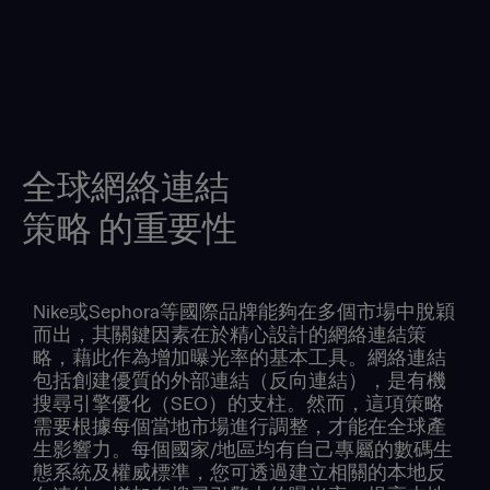
全球網絡連結
策略 的重要性
Nike或Sephora等國際品牌能夠在多個市場中脫穎
而出，其關鍵因素在於精心設計的網絡連結策
略，藉此作為增加曝光率的基本工具。網絡連結
包括創建優質的外部連結（反向連結），是有機
搜尋引擎優化（SEO）的支柱。然而，這項策略
需要根據每個當地市場進行調整，才能在全球產
生影響力。每個國家/地區均有自己專屬的數碼生
態系統及權威標準，您可透過建立相關的本地反