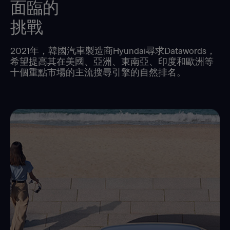
面臨的
挑戰
2021年，韓國汽車製造商Hyundai尋求Datawords，
希望提高其在美國、亞洲、東南亞、印度和歐洲等
十個重點市場的主流搜尋引擎的自然排名。