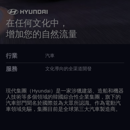
在任何文化中，
增加您的自然流量
行業
汽車
服務
文化導向的全渠道開發
現代集團（Hyundai）是一家涉獵建築、造船和機器
人技術等多個領域的韓國綜合性企業集團，旗下的
汽車部門聞名於國際並為大眾所認識。作為電動汽
車領域先驅，集團目前是全球第三大汽車製造商。