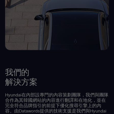
我們的
解決方案
Hyundai在內部設專門的內容策劃團隊，我們與團隊
合作為其韓國網站的內容進行翻譯和在地化，並在
完全符合品牌指引的前提下優化搜尋引擎上的內
容。由Datawords提供的技術支援是我們與Hyundai