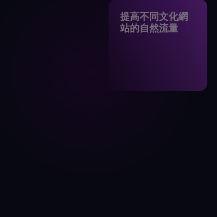
提高不同文化網
站的自然流量