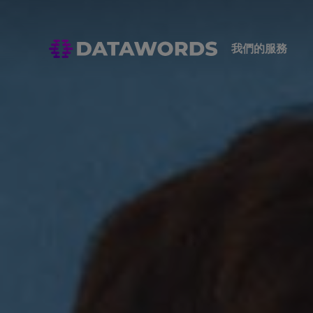
我們的服務