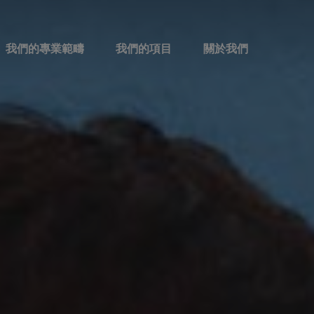
我們的專業範疇
我們的項目
關於我們