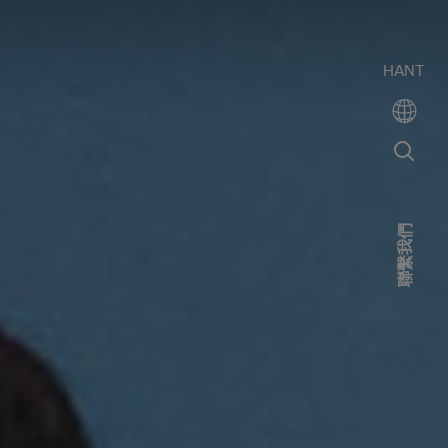
HANT
聯繫我們