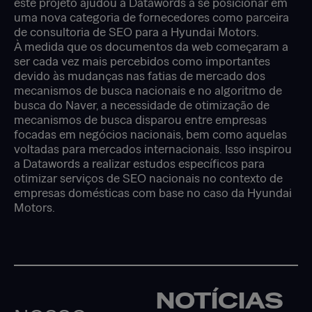
este projeto ajudou a Datawords a se posicionar em
uma nova categoria de fornecedores como parceira
de consultoria de SEO para a Hyundai Motors.
À medida que os documentos da web começaram a
ser cada vez mais percebidos como importantes
devido às mudanças nas fatias de mercado dos
mecanismos de busca nacionais e no algoritmo de
busca do Naver, a necessidade de otimização de
mecanismos de busca disparou entre empresas
focadas em negócios nacionais, bem como aquelas
voltadas para mercados internacionais. Isso inspirou
a Datawords a realizar estudos específicos para
otimizar serviços de SEO nacionais no contexto de
empresas domésticas com base no caso da Hyundai
Motors.
NOTÍCIAS