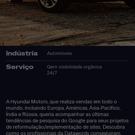
Indústria
Automóveis
Serviço
Gerir visibilidade orgânica
24/7
A Hyundai Motors, que realiza vendas em todo o
mundo, incluindo Europa, Américas, Ásia-Pacífico,
Índia e Rússia, queria acompanhar as últimas
tendências de pesquisa do Google para seus projetos
de reformulação/implementação de sites. Descubra
como os profissionais da Datawords conseguiram