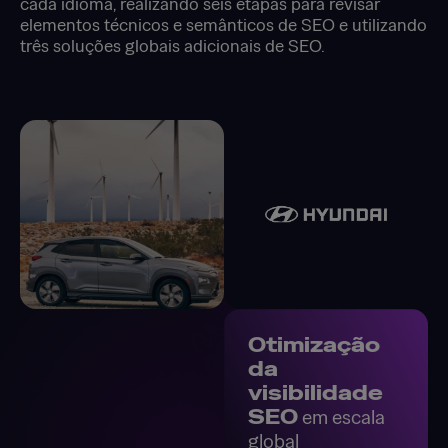
cada idioma, realizando seis etapas para revisar
elementos técnicos e semânticos de SEO e utilizando
três soluções globais adicionais de SEO.
Otimização
da
visibilidade
SEO
em escala
global