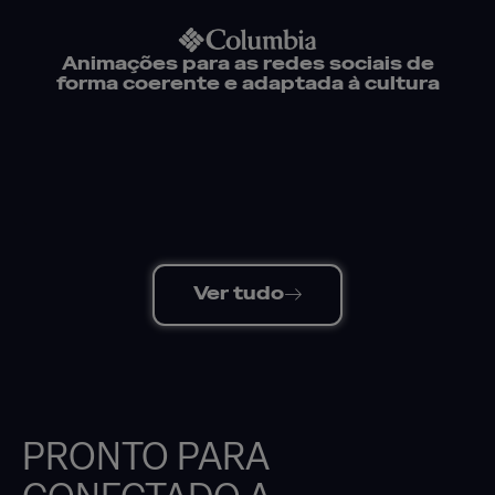
Animações para as redes sociais de
forma coerente e adaptada à cultura
Ver tudo
PRONTO PARA