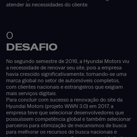
atender às necessidades do cliente.
O
DESAFIO
No segundo semestre de 2016, a Hyundai Motors viu
a necessidade de renovar seu site, pois a empresa
havia crescido significativamente, tornando-se uma
marca global no setor de automóveis completos,
com clientes nacionais e estrangeiros que exigiam
mais serviços digitais.
Para concluir com sucesso a renovação do site da
Hyundai Motors (projeto WWN 3.0) em 2017, a
empresa teve que selecionar desenvolvedores que
possuíssem competência global e também selecionar
parceiros para otimização de mecanismos de busca
para melhorar os recursos de busca nacionais e