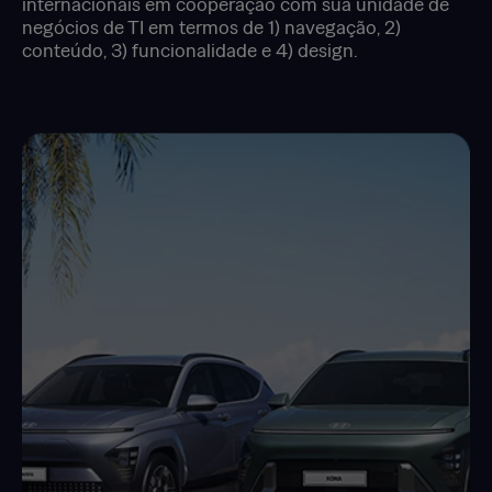
internacionais em cooperação com sua unidade de
negócios de TI em termos de 1) navegação, 2)
conteúdo, 3) funcionalidade e 4) design.