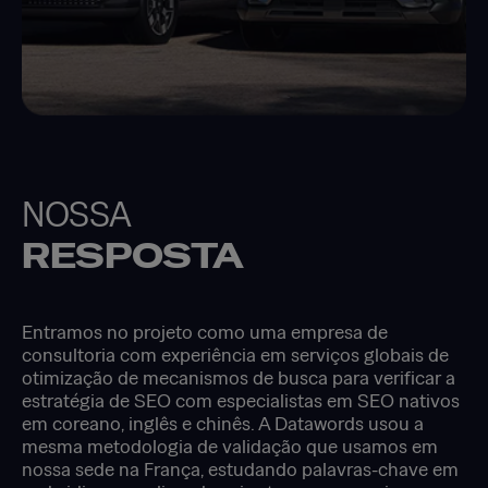
NOSSA
RESPOSTA
Entramos no projeto como uma empresa de
consultoria com experiência em serviços globais de
otimização de mecanismos de busca para verificar a
estratégia de SEO com especialistas em SEO nativos
em coreano, inglês e chinês. A Datawords usou a
mesma metodologia de validação que usamos em
nossa sede na França, estudando palavras-chave em