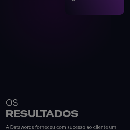
OS
RESULTADOS
A Datawords forneceu com sucesso ao cliente um