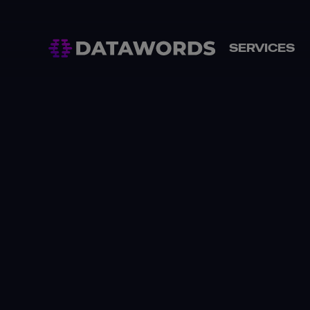
SERVICES