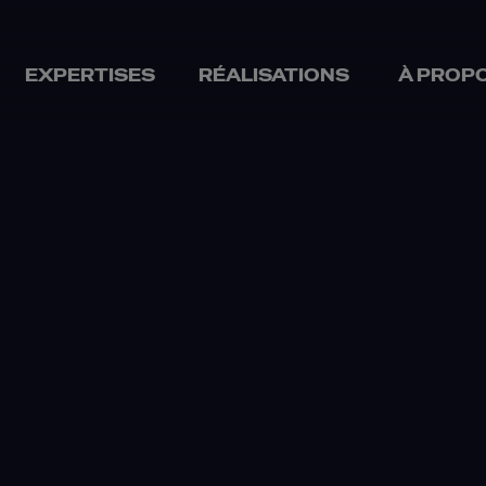
EXPERTISES
RÉALISATIONS
À PROP