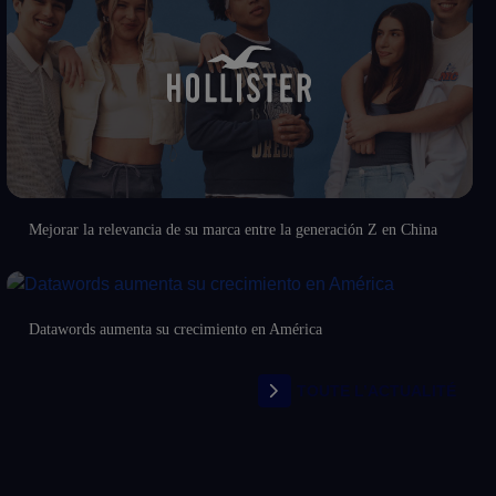
Mejorar la relevancia de su marca entre la generación Z en China
Datawords aumenta su crecimiento en América
TOUTE L’ACTUALITÉ