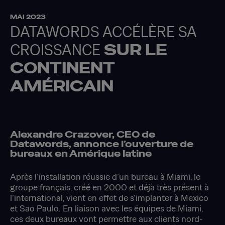
MAI 2023
DATAWORDS ACCÉLÈRE SA
CROISSANCE
SUR LE
CONTINENT
AMÉRICAIN
Alexandre Crazover, CEO de
Datawords, annonce l’ouverture de
bureaux en Amérique latine
Après l’installation réussie d’un bureau à Miami, le
groupe français, créé en 2000 et déjà très présent à
l’international, vient en effet de s’implanter à Mexico
et Sao Paulo. En liaison avec les équipes de Miami,
ces deux bureaux vont permettre aux clients nord-