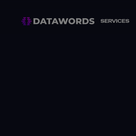
SERVICES