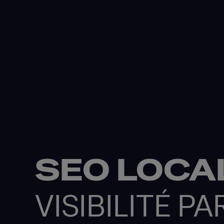
SEO LOCAL
VISIBILITÉ PA