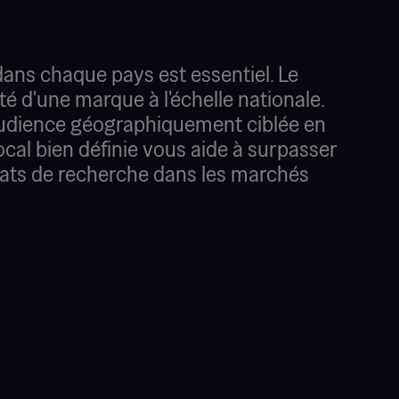
 dans chaque pays est essentiel. Le
té d'une marque à l'échelle nationale.
 audience géographiquement ciblée en
ocal bien définie vous aide à surpasser
tats de recherche dans les marchés