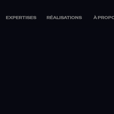
EXPERTISES
RÉALISATIONS
À PROP