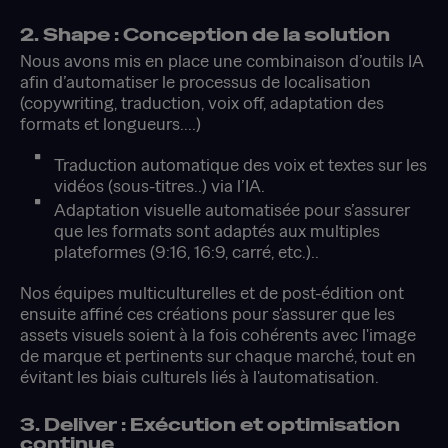
2. Shape : Conception de la solution
Nous avons mis en place une combinaison d’outils IA
afin d’automatiser le processus de localisation
(copywriting, traduction, voix off, adaptation des
formats et longueurs….)
Traduction automatique des voix et textes sur les
vidéos (sous-titres..) via l’IA.
Adaptation visuelle automatisée pour s’assurer
que les formats sont adaptés aux multiples
plateformes (9:16, 16:9, carré, etc.)..
Nos équipes multiculturelles et de post-édition ont
ensuite affiné ces créations pour s'assurer que les
assets visuels soient à la fois cohérents avec l'image
de marque et pertinents sur chaque marché, tout en
évitant les biais culturels liés à l'automatisation.​
3. Deliver : Exécution et optimisation
continue