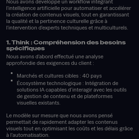
Nous avons développé un workflow intégrant
l'intelligence artificielle pour automatiser et accélérer
la création de contenus visuels, tout en garantissant
la qualité et la pertinence culturelle grâce à
l'intervention d'experts techniques et multiculturels.
1. Think : Compréhension des besoins
spécifiques
Nous avons d'abord effectué une analyse
approfondie des exigences du client :
Marchés et cultures cibles : 40 pays
Écosystème technologique : Intégration de
solutions IA capables d’interagir avec les outils
de gestion de contenu et de plateformes
visuelles existants.​
Le modèle sur mesure que nous avons pensé
permettait de rapidement adapter les contenus
visuels tout en optimisant les coûts et les délais grâce
à l’automatisation.