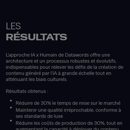
LES
RÉSULTATS
L'approche IA x Humain de Datawords offre une
architecture et un processus robustes et évolutifs,
indispensables pour relever les défis de la création de
contenu généré par l'IA à grande échelle tout en
atténuant les biais culturels.
Résultats obtenus :
Réduire de 30% le temps de mise sur le marché
Maintenir une qualité irréprochable, conforme à
ses standards de luxe
Réduire les coûts de production de 30%, tout en
augmentant la capacité à déployer du contenu