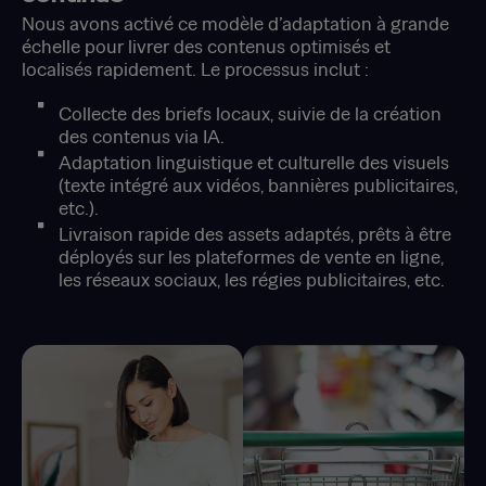
Nous avons activé ce modèle d’adaptation à grande
échelle pour livrer des contenus optimisés et
localisés rapidement. Le processus inclut :
Collecte des briefs locaux, suivie de la création
des contenus via IA.
Adaptation linguistique et culturelle des visuels
(texte intégré aux vidéos, bannières publicitaires,
etc.).
Livraison rapide des assets adaptés, prêts à être
déployés sur les plateformes de vente en ligne,
les réseaux sociaux, les régies publicitaires, etc.​