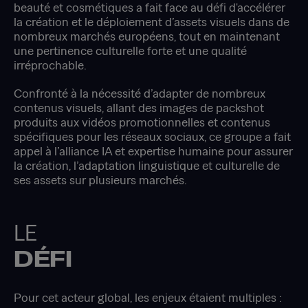
beauté et cosmétiques a fait face au défi d'accélérer
la création et le déploiement d’assets visuels dans de
nombreux marchés européens, tout en maintenant
une pertinence culturelle forte et une qualité
irréprochable.
Confronté à la nécessité d’adapter de nombreux
contenus visuels, allant des images de packshot
produits aux vidéos promotionnelles et contenus
spécifiques pour les réseaux sociaux, ce groupe a fait
appel à l’alliance IA et expertise humaine pour assurer
la création, l’adaptation linguistique et culturelle de
ses assets sur plusieurs marchés.
LE
DÉFI
Pour cet acteur global, les enjeux étaient multiples :