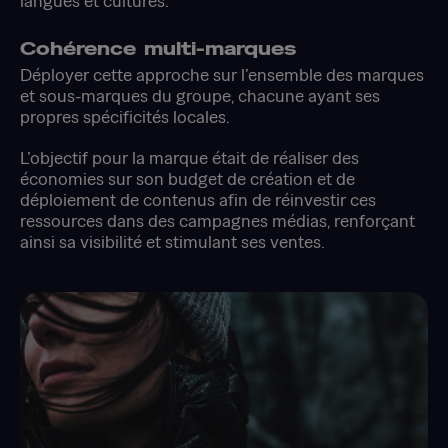
langues et cultures.
Cohérence multi-marques
Déployer cette approche sur l’ensemble des marques
et sous-marques du groupe, chacune ayant ses
propres spécificités locales.
L’objectif pour la marque était de réaliser des
économies sur son budget de création et de
déploiement de contenus afin de réinvestir ces
ressources dans des campagnes médias, renforçant
ainsi sa visibilité et stimulant ses ventes.