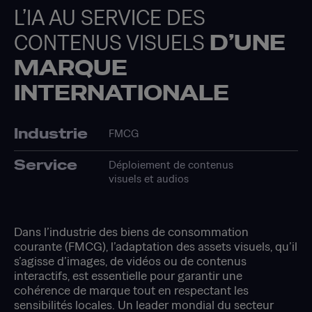
L’IA AU SERVICE DES
CONTENUS VISUELS
D’UNE
MARQUE
INTERNATIONALE
Industrie
FMCG
Service
Déploiement de contenus
visuels et audios
Dans l’industrie des biens de consommation
courante (FMCG), l’adaptation des assets visuels, qu’il
s’agisse d’images, de vidéos ou de contenus
interactifs, est essentielle pour garantir une
cohérence de marque tout en respectant les
sensibilités locales. Un leader mondial du secteur