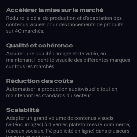
Accélérer la mise sur le marché
Réduire le délai de production et d’adaptation des
contenus visuels pour des lancements de produits
sur 40 marchés.
Qualité et cohérence
Assurer une qualité d’image et de vidéo, en
maintenant l'identité visuelle des différentes marques
sur tous les marchés.
Réduction des coûts
Automatiser la production audiovisuelle tout en
maintenant les standards du secteur.
Scalabilité
Adapter un grand volume de contenus visuels
(vidéos, images) à diverses plateformes (e-commerce,
réseaux sociaux, TV, publicité en ligne) dans plusieurs