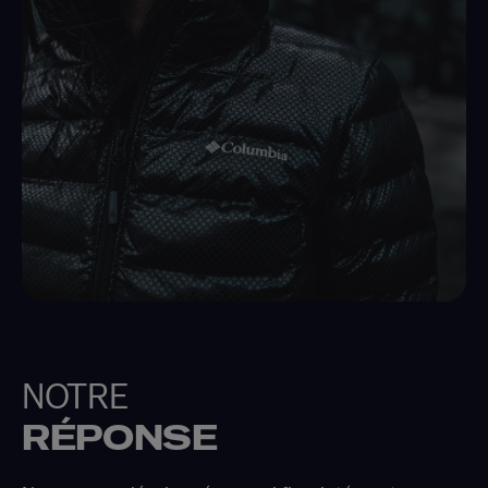
NOTRE
RÉPONSE