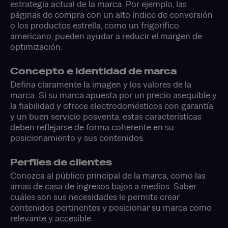
estrategia actual de la marca. Por ejemplo, las
páginas de compra con un alto índice de conversión
o los productos estrella, como un frigorífico
americano, pueden ayudar a reducir el margen de
optimización.
Concepto e identidad de marca
Defina claramente la imagen y los valores de la
marca. Si su marca apuesta por un precio asequible y
la fiabilidad y ofrece electrodomésticos con garantía
y un buen servicio posventa, estas características
deben reflejarse de forma coherente en su
posicionamiento y sus contenidos.
Perfiles de clientes
Conozca al público principal de la marca, como las
amas de casa de ingresos bajos a medios. Saber
cuáles son sus necesidades le permite crear
contenidos pertinentes y posicionar su marca como
relevante y accesible.