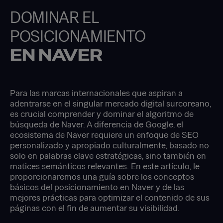
DOMINAR EL
POSICIONAMIENTO
EN NAVER
Para las marcas internacionales que aspiran a
adentrarse en el singular mercado digital surcoreano,
es crucial comprender y dominar el algoritmo de
búsqueda de Naver. A diferencia de Google, el
ecosistema de Naver requiere un enfoque de SEO
personalizado y apropiado culturalmente, basado no
solo en palabras clave estratégicas, sino también en
matices semánticos relevantes. En este artículo, le
proporcionaremos una guía sobre los conceptos
básicos del posicionamiento en Naver y de las
mejores prácticas para optimizar el contenido de sus
páginas con el fin de aumentar su visibilidad.