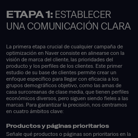
ETAPA 1:
ESTABLECER
UNA COMUNICACIÓN CLARA
La primera etapa crucial de cualquier campaña de
optimización en Naver consiste en alinearse con la
visión de marca del cliente, las prioridades del
producto y los perfiles de los clientes. Este primer
estudio de su base de clientes permite crear un
enfoque específico para llegar con eficacia a los
grupos demográficos objetivo, como las amas de
casa surcoreanas de clase media, que tienen perfiles
económicos diversos, pero siguen siendo fieles a las
marcas. Para garantizar la precisión, nos centramos
en cuatro ámbitos clave:
Productos y páginas prioritarios
Señale qué productos o páginas son prioritarios en la