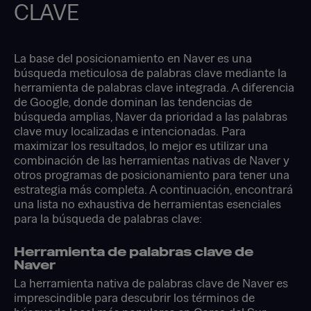
CLAVE
La base del posicionamiento en Naver es una
búsqueda meticulosa de palabras clave mediante la
herramienta de palabras clave integrada. A diferencia
de Google, donde dominan las tendencias de
búsqueda amplias, Naver da prioridad a las palabras
clave muy localizadas e intencionadas. Para
maximizar los resultados, lo mejor es utilizar una
combinación de las herramientas nativas de Naver y
otros programas de posicionamiento para tener una
estrategia más completa. A continuación, encontrará
una lista no exhaustiva de herramientas esenciales
para la búsqueda de palabras clave:
Herramienta de palabras clave de
Naver
La herramienta nativa de palabras clave de Naver es
imprescindible para descubrir los términos de