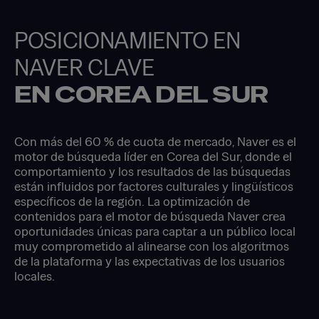
POSICIONAMIENTO EN
NAVER CLAVE
EN COREA DEL SUR
Con más del 60 % de cuota de mercado, Naver es el
motor de búsqueda líder en Corea del Sur, donde el
comportamiento y los resultados de las búsquedas
están influidos por factores culturales y lingüísticos
específicos de la región. La optimización de
contenidos para el motor de búsqueda Naver crea
oportunidades únicas para captar a un público local
muy comprometido al alinearse con los algoritmos
de la plataforma y las expectativas de los usuarios
locales.