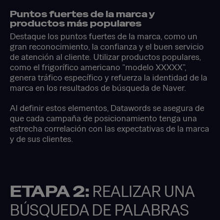
Puntos fuertes de la marca y
productos más populares
Destaque los puntos fuertes de la marca, como un
gran reconocimiento, la confianza y el buen servicio
de atención al cliente. Utilizar productos populares,
como el frigorífico americano "modelo XXXXX",
genera tráfico específico y refuerza la identidad de la
marca en los resultados de búsqueda de Naver.
Al definir estos elementos, Datawords se asegura de
que cada campaña de posicionamiento tenga una
estrecha correlación con las expectativas de la marca
y de sus clientes.
ETAPA 2:
REALIZAR UNA
BÚSQUEDA DE PALABRAS