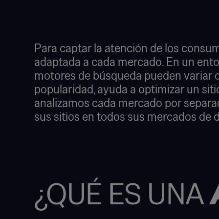
Para captar la atención de los consum
adaptada a cada mercado. En un entorno
motores de búsqueda pueden variar de 
popularidad, ayuda a optimizar un siti
analizamos cada mercado por separado
sus sitios en todos sus mercados de d
¿QUÉ ES UNA