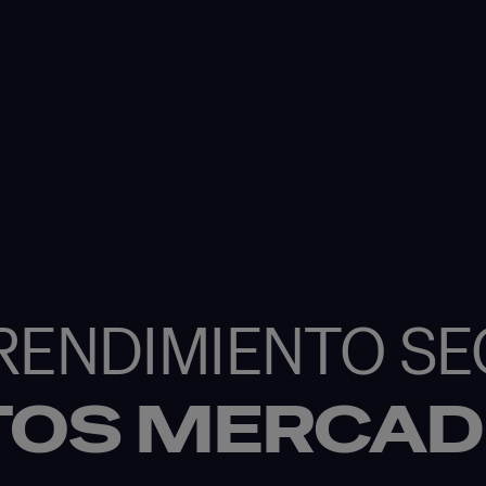
 RENDIMIENTO SE
NTOS MERCA