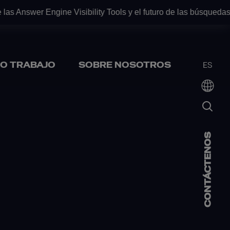
 Answer Engine Visibility Tools y el futuro de las búsquedas co
O TRABAJO
SOBRE NOSOTROS
ES
CONTÁCTENOS