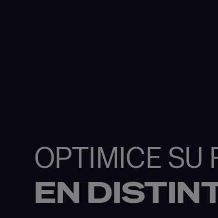
OPTIMICE SU
EN DISTI