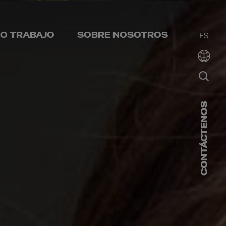
O TRABAJO
SOBRE NOSOTROS
ES
CONTÁCTENOS