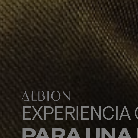
EXPERIENCIA
PARA UNA