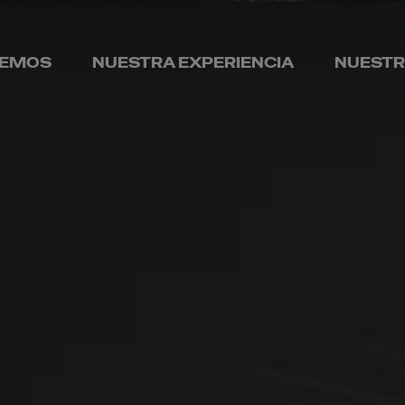
CEMOS
NUESTRA EXPERIENCIA
NUESTR