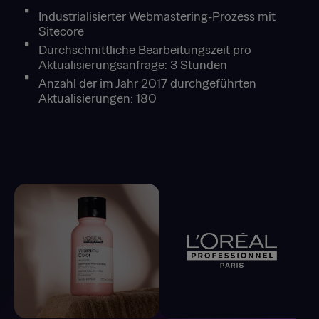
Industrialisierter Webmastering-Prozess mit
Sitecore
Durchschnittliche Bearbeitungszeit pro
Aktualisierungsanfrage: 3 Stunden
Anzahl der im Jahr 2017 durchgeführten
Aktualisierungen: 180