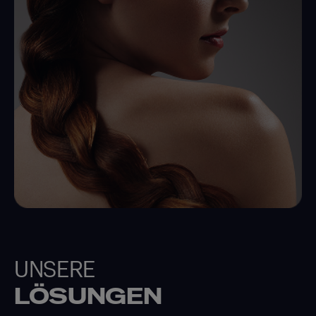
UNSERE
LÖSUNGEN