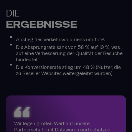
DIE
ERGEBNISSE
Anstieg des Verkehrsvolumens um 15 %
Die Absprungrate sank von 58 % auf 19 %, was
auf eine Verbesserung der Qualität der Besuche
hindeutet
Die Konversionsrate stieg um 48 % (Nutzer, die
zu Reseller Websites weitergeleitet wurden)
Wir legen großen Wert auf unsere
Partnerschaft mit Datawords und schätzen