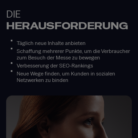
DIE
HERAUSFORDERUNG
Täglich neue Inhalte anbieten
Schaffung mehrerer Punkte, um die Verbraucher
zum Besuch der Messe zu bewegen
Verbesserung der SEO-Rankings
Neue Wege finden, um Kunden in sozialen
Netzwerken zu binden