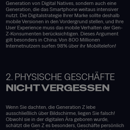
Generation von Digital Natives, sondern auch eine
Generation, die das Smartphone weitaus intensiver
nutzt. Die Digitalstrategie Ihrer Marke sollte deshalb
mobile Versionen in den Vordergrund stellen, und Ihre
User Experience muss das mobile Verhalten der Gen-
Z-Konsumenten berücksichtigen. Dieses Argument
gilt besonders in China: Von 800 Millionen
Internetnutzern surfen 98% über ihr Mobiltelefon!
2. PHYSISCHE GESCHÄFTE
NICHT VERGESSEN
Wenn Sie dachten, die Generation Z lebe
ausschließlich über Bildschirme, liegen Sie falsch!
Obwohl sie in der digitalen Ära geboren wurde,
schätzt die Gen Z es besonders, Geschäfte persönlich