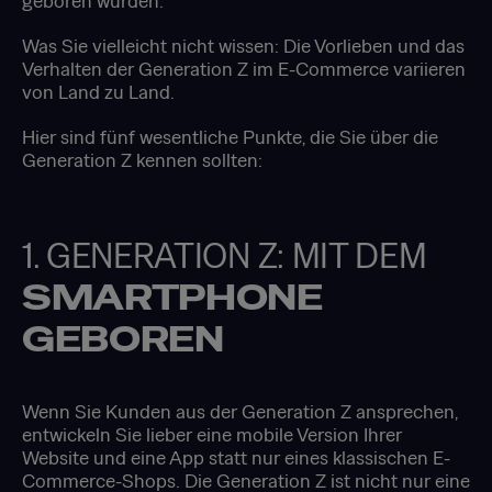
geboren wurden.
Was Sie vielleicht nicht wissen: Die Vorlieben und das
Verhalten der Generation Z im E-Commerce variieren
von Land zu Land.
Hier sind fünf wesentliche Punkte, die Sie über die
Generation Z kennen sollten:
1. GENERATION Z: MIT DEM
SMARTPHONE
GEBOREN
Wenn Sie Kunden aus der Generation Z ansprechen,
entwickeln Sie lieber eine mobile Version Ihrer
Website und eine App statt nur eines klassischen E-
Commerce-Shops. Die Generation Z ist nicht nur eine