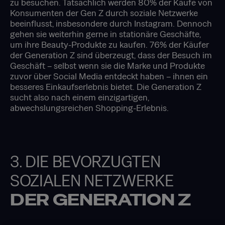
zu besuchen. Tatsächlich werden 80% der Käufe von
Konsumenten der Gen Z durch soziale Netzwerke
beeinflusst, insbesondere durch Instagram. Dennoch
gehen sie weiterhin gerne in stationäre Geschäfte,
um ihre Beauty-Produkte zu kaufen. 76% der Käufer
der Generation Z sind überzeugt, dass der Besuch im
Geschäft – selbst wenn sie die Marke und Produkte
zuvor über Social Media entdeckt haben – ihnen ein
besseres Einkaufserlebnis bietet. Die Generation Z
sucht also nach einem einzigartigen,
abwechslungsreichen Shopping-Erlebnis.
3. DIE BEVORZUGTEN
SOZIALEN NETZWERKE
DER GENERATION Z