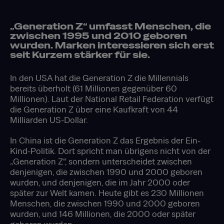
„Generation Z“ umfasst Menschen, die
zwischen 1995 und 2010 geboren
wurden. Marken interessieren sich erst
seit Kurzem stärker für sie.
In den USA hat die Generation Z die Millennials
bereits überholt (61 Millionen gegenüber 60
Millionen). Laut der National Retail Federation verfügt
die Generation Z über eine Kaufkraft von 44
Milliarden US-Dollar.
In China ist die Generation Z das Ergebnis der Ein-
Kind-Politik. Dort spricht man übrigens nicht von der
„Generation Z“, sondern unterscheidet zwischen
denjenigen, die zwischen 1990 und 2000 geboren
wurden, und denjenigen, die im Jahr 2000 oder
später zur Welt kamen. Heute gibt es 230 Millionen
Menschen, die zwischen 1990 und 2000 geboren
wurden, und 146 Millionen, die 2000 oder später