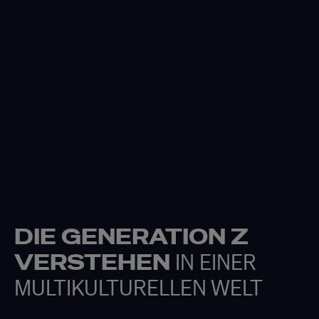
DIE GENERATION Z
VERSTEHEN
IN EINER
MULTIKULTURELLEN WELT