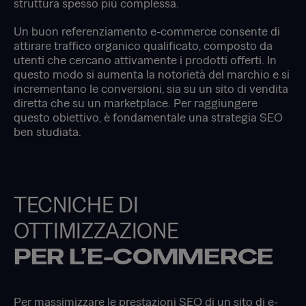
struttura spesso più complessa.
Un buon referenziamento e-commerce consente di
attirare traffico organico qualificato, composto da
utenti che cercano attivamente i prodotti offerti. In
questo modo si aumenta la notorietà del marchio e si
incrementano le conversioni, sia su un sito di vendita
diretta che su un marketplace. Per raggiungere
questo obiettivo, è fondamentale una strategia SEO
ben studiata.
TECNICHE DI
OTTIMIZZAZIONE
PER L’E-COMMERCE
Per massimizzare le prestazioni SEO di un sito di e-