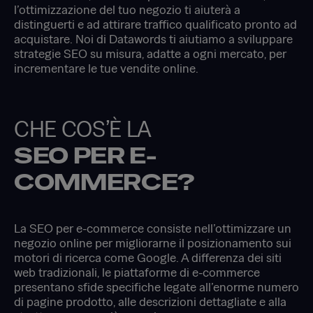
l’ottimizzazione del tuo negozio ti aiuterà a
distinguerti e ad attirare traffico qualificato pronto ad
acquistare. Noi di Datawords ti aiutiamo a sviluppare
strategie SEO su misura, adatte a ogni mercato, per
incrementare le tue vendite online.
CHE COS’È LA
SEO PER E-
COMMERCE?
La SEO per e-commerce consiste nell’ottimizzare un
negozio online per migliorarne il posizionamento sui
motori di ricerca come Google. A differenza dei siti
web tradizionali, le piattaforme di e-commerce
presentano sfide specifiche legate all’enorme numero
di pagine prodotto, alle descrizioni dettagliate e alla