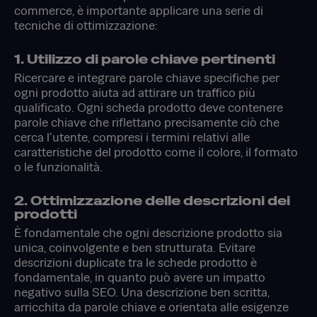
commerce, è importante applicare una serie di
tecniche di ottimizzazione:
1. Utilizzo di parole chiave pertinenti
Ricercare e integrare parole chiave specifiche per
ogni prodotto aiuta ad attirare un traffico più
qualificato. Ogni scheda prodotto deve contenere
parole chiave che riflettano precisamente ciò che
cerca l’utente, compresi i termini relativi alle
caratteristiche del prodotto come il colore, il formato
o le funzionalità.
2. Ottimizzazione delle descrizioni dei
prodotti
È fondamentale che ogni descrizione prodotto sia
unica, coinvolgente e ben strutturata. Evitare
descrizioni duplicate tra le schede prodotto è
fondamentale, in quanto può avere un impatto
negativo sulla SEO. Una descrizione ben scritta,
arricchita da parole chiave e orientata alle esigenze