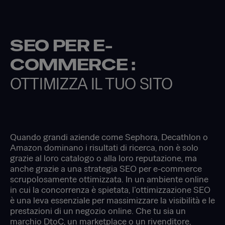
SEO PER E-
COMMERCE :
OTTIMIZZA IL TUO SITO
Quando grandi aziende come Sephora, Decathlon o
Amazon dominano i risultati di ricerca, non è solo
grazie al loro catalogo o alla loro reputazione, ma
anche grazie a una strategia SEO per e-commerce
scrupolosamente ottimizzata. In un ambiente online
in cui la concorrenza è spietata, l’ottimizzazione SEO
è una leva essenziale per massimizzare la visibilità e le
prestazioni di un negozio online. Che tu sia un
marchio DtoC, un marketplace o un rivenditore,