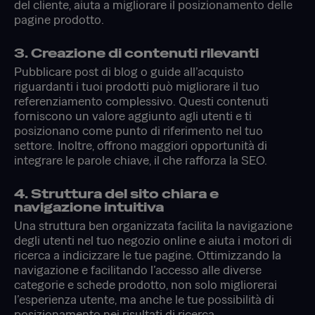
del cliente, aiuta a migliorare il posizionamento delle
pagine prodotto.
3. Creazione di contenuti rilevanti
Pubblicare post di blog o guide all’acquisto
riguardanti i tuoi prodotti può migliorare il tuo
referenziamento complessivo. Questi contenuti
forniscono un valore aggiunto agli utenti e ti
posizionano come punto di riferimento nel tuo
settore. Inoltre, offrono maggiori opportunità di
integrare le parole chiave, il che rafforza la SEO.
4. Struttura del sito chiara e
navigazione intuitiva
Una struttura ben organizzata facilita la navigazione
degli utenti nel tuo negozio online e aiuta i motori di
ricerca a indicizzare le tue pagine. Ottimizzando la
navigazione e facilitando l’accesso alle diverse
categorie e schede prodotto, non solo migliorerai
l’esperienza utente, ma anche le tue possibilità di
posizionamento nei risultati di ricerca.