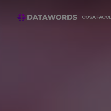
COSA FACC