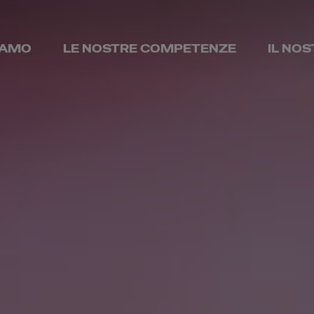
IAMO
LE NOSTRE COMPETENZE
IL NO