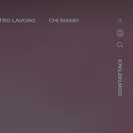
STRO LAVORO
CHI SIAMO
IT
CONTATTACI