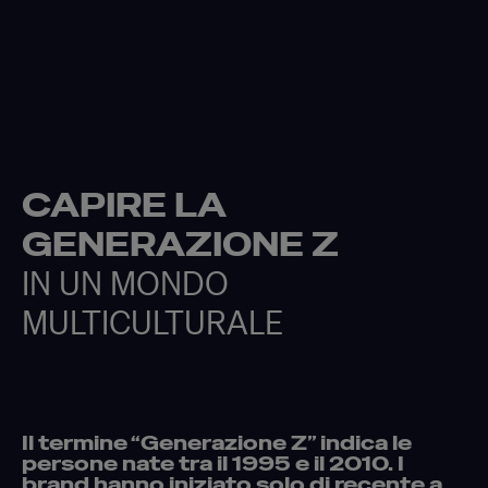
CAPIRE LA
GENERAZIONE Z
IN UN MONDO
MULTICULTURALE
Il termine “Generazione Z” indica le
persone nate tra il 1995 e il 2010. I
brand hanno iniziato solo di recente a