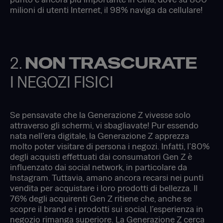
milioni di utenti Internet, il 98% naviga da cellulare!
2.
NON TRASCURATE
I NEGOZI FISICI
Se pensavate che la Generazione Z vivesse solo
attraverso gli schermi, vi sbagliavate! Pur essendo
nata nell’era digitale, la Generazione Z apprezza
molto poter visitare di persona i negozi. Infatti, l’80%
degli acquisti effettuati dai consumatori Gen Z è
influenzato dai social network, in particolare da
Instagram. Tuttavia, amano ancora recarsi nei punti
vendita per acquistare i loro prodotti di bellezza. Il
76% degli acquirenti Gen Z ritiene che, anche se
scopre il brand e i prodotti sui social, l’esperienza in
negozio rimanga superiore. La Generazione Z cerca