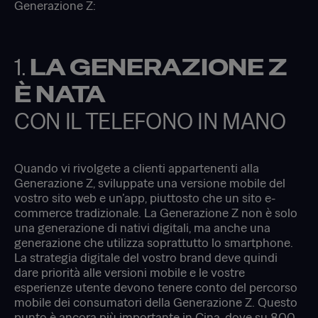
Generazione Z:
1.
LA GENERAZIONE Z
È NATA
CON IL TELEFONO IN MANO
Quando vi rivolgete a clienti appartenenti alla
Generazione Z, sviluppate una versione mobile del
vostro sito web e un’app, piuttosto che un sito e-
commerce tradizionale. La Generazione Z non è solo
una generazione di nativi digitali, ma anche una
generazione che utilizza soprattutto lo smartphone.
La strategia digitale del vostro brand deve quindi
dare priorità alle versioni mobile e le vostre
esperienze utente devono tenere conto del percorso
mobile dei consumatori della Generazione Z. Questo
punto è ancora più importante in Cina, dove su 800