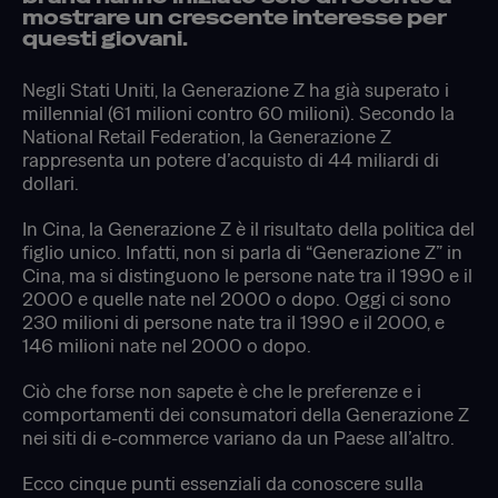
mostrare un crescente interesse per
questi giovani.
Negli Stati Uniti, la Generazione Z ha già superato i
millennial (61 milioni contro 60 milioni). Secondo la
National Retail Federation, la Generazione Z
rappresenta un potere d’acquisto di 44 miliardi di
dollari.
In Cina, la Generazione Z è il risultato della politica del
figlio unico. Infatti, non si parla di “Generazione Z” in
Cina, ma si distinguono le persone nate tra il 1990 e il
2000 e quelle nate nel 2000 o dopo. Oggi ci sono
230 milioni di persone nate tra il 1990 e il 2000, e
146 milioni nate nel 2000 o dopo.
Ciò che forse non sapete è che le preferenze e i
comportamenti dei consumatori della Generazione Z
nei siti di e-commerce variano da un Paese all’altro.
Ecco cinque punti essenziali da conoscere sulla