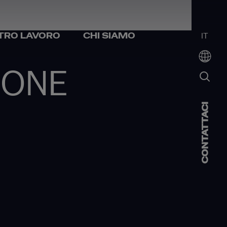
STRO LAVORO
CHI SIAMO
IT
IONE
CONTATTACI