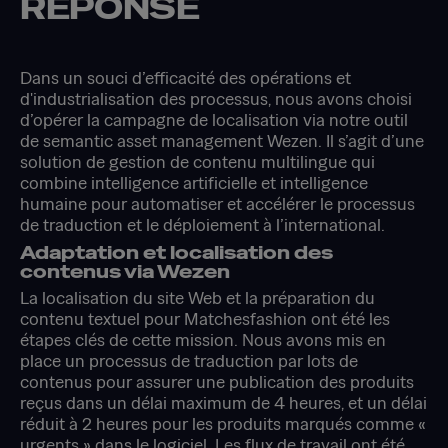
RÉPONSE
Dans un souci d’efficacité des opérations et
d'industrialisation des processus, nous avons choisi
d’opérer la campagne de localisation via notre outil
de semantic asset management Wezen. Il s’agit d’une
solution de gestion de contenu multilingue qui
combine intelligence artificielle et intelligence
humaine pour automatiser et accélérer le processus
de traduction et le déploiement à l’international.
Adaptation et localisation des
contenus via Wezen
La localisation du site Web et la préparation du
contenu textuel pour Matchesfashion ont été les
étapes clés de cette mission. Nous avons mis en
place un processus de traduction par lots de
contenus pour assurer une publication des produits
reçus dans un délai maximum de 4 heures, et un délai
réduit à 2 heures pour les produits marqués comme «
urgents » dans le logiciel. Les flux de travail ont été