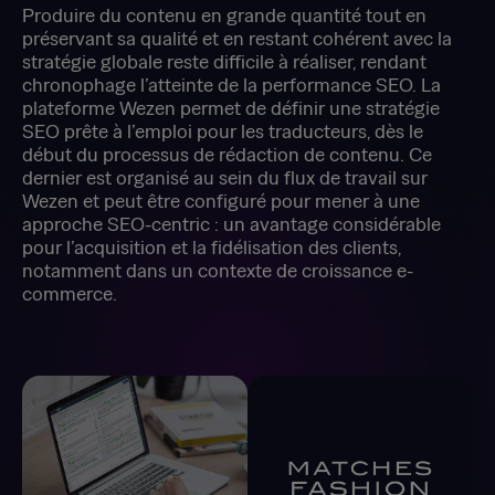
Produire du contenu en grande quantité tout en
préservant sa qualité et en restant cohérent avec la
stratégie globale reste difficile à réaliser, rendant
chronophage l’atteinte de la performance SEO. La
plateforme Wezen permet de définir une stratégie
SEO prête à l’emploi pour les traducteurs, dès le
début du processus de rédaction de contenu. Ce
dernier est organisé au sein du flux de travail sur
Wezen et peut être configuré pour mener à une
approche SEO-centric : un avantage considérable
pour l’acquisition et la fidélisation des clients,
notamment dans un contexte de croissance e-
commerce.