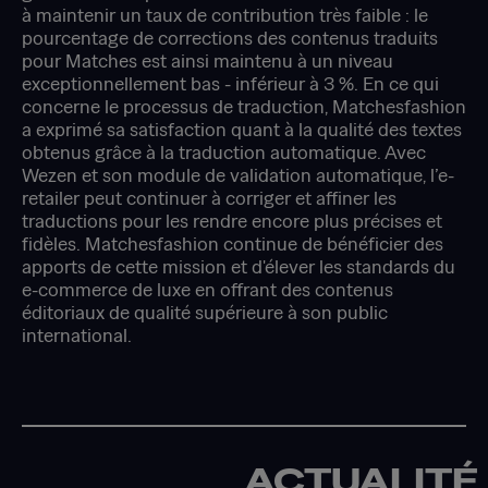
à maintenir un taux de contribution très faible : le
pourcentage de corrections des contenus traduits
pour Matches est ainsi maintenu à un niveau
exceptionnellement bas - inférieur à 3 %. En ce qui
concerne le processus de traduction, Matchesfashion
a exprimé sa satisfaction quant à la qualité des textes
obtenus grâce à la traduction automatique. Avec
Wezen et son module de validation automatique, l’e-
retailer peut continuer à corriger et affiner les
traductions pour les rendre encore plus précises et
fidèles. Matchesfashion continue de bénéficier des
apports de cette mission et d'élever les standards du
e-commerce de luxe en offrant des contenus
éditoriaux de qualité supérieure à son public
international.
ACTUALITÉ