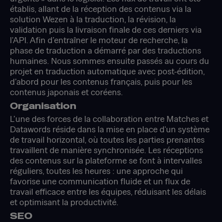
établis, allant de la réception des contenus via la
solution Wezen à la traduction, la révision, la
validation puis la livraison finale de ces derniers via
l'API. Afin d’entraîner le moteur de recherche, la
phase de traduction a démarré par des traductions
humaines. Nous sommes ensuite passés au cours du
projet en traduction automatique avec post-édition,
d’abord pour les contenus français, puis pour les
contenus japonais et coréens.
Organisation
L’une des forces de la collaboration entre Matches et
Datawords réside dans la mise en place d'un système
de travail horizontal, où toutes les parties prenantes
travaillent de manière synchronisée. Les réceptions
des contenus sur la plateforme se font à intervalles
réguliers, toutes les heures : une approche qui
favorise une communication fluide et un flux de
travail efficace entre les équipes, réduisant les délais
et optimisant la productivité.
SEO