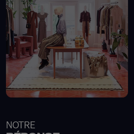
NOTRE