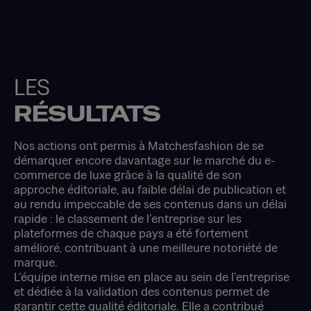
LES
RÉSULTATS
Nos actions ont permis à Matchesfashion de se
démarquer encore davantage sur le marché du e-
commerce de luxe grâce à la qualité de son
approche éditoriale, au faible délai de publication et
au rendu impeccable de ses contenus dans un délai
rapide : le classement de l’entreprise sur les
plateformes de chaque pays a été fortement
amélioré, contribuant à une meilleure notoriété de
marque.
L’équipe interne mise en place au sein de l’entreprise
et dédiée à la validation des contenus permet de
garantir cette qualité éditoriale. Elle a contribué