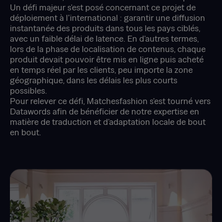
Un défi majeur s'est posé concernant ce projet de
déploiement à l’international : garantir une diffusion
instantanée des produits dans tous les pays ciblés,
avec un faible délai de latence. En d'autres termes,
lors de la phase de localisation de contenus, chaque
produit devait pouvoir être mis en ligne puis acheté
en temps réel par les clients, peu importe la zone
géographique, dans les délais les plus courts
possibles.
Pour relever ce défi, Matchesfashion s'est tourné vers
Datawords afin de bénéficier de notre expertise en
matière de traduction et d'adaptation locale de bout
en bout.