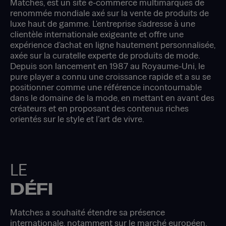
Matches, est un site e-commerce multimarques de
renommée mondiale axé sur la vente de produits de
luxe haut de gamme. L'entreprise s'adresse à une
clientèle internationale exigeante et offre une
expérience d'achat en ligne hautement personnalisée,
axée sur la curatelle experte de produits de mode.
Depuis son lancement en 1987 au Royaume-Uni, le
pure player a connu une croissance rapide et a su se
positionner comme une référence incontournable
dans le domaine de la mode, en mettant en avant des
créateurs et en proposant des contenus riches
orientés sur le style et l’art de vivre.
LE
DÉFI
Matches a souhaité étendre sa présence
internationale, notamment sur le marché européen.