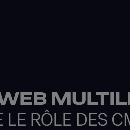
WEB MULTILI
LE RÔLE DES C