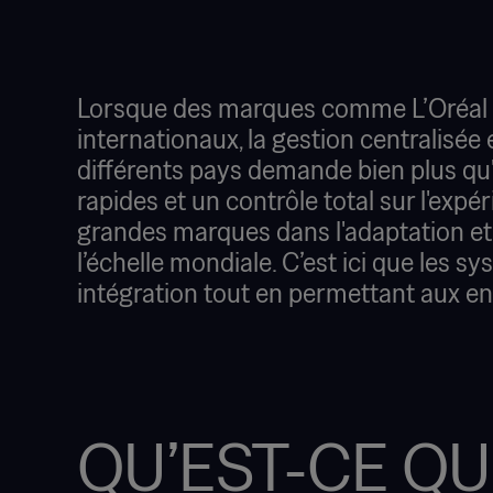
Lorsque des marques comme L’Oréal o
internationaux, la gestion centralisée
différents pays demande bien plus qu'u
rapides et un contrôle total sur l'exp
grandes marques dans l'adaptation et 
l’échelle mondiale. C’est ici que les s
intégration tout en permettant aux en
QU’EST-CE QU