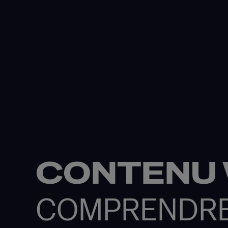
CONTENU 
COMPRENDRE 