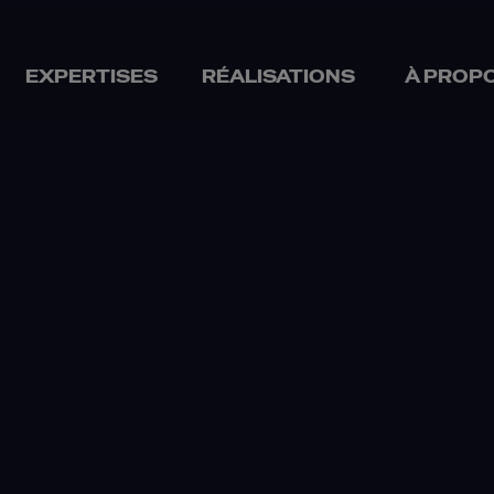
EXPERTISES
RÉALISATIONS
À PROP