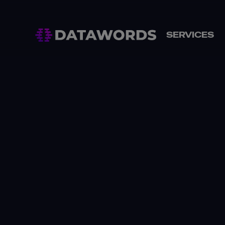
SERVICES