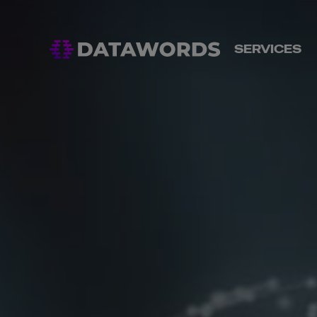
SERVICES