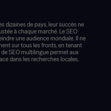
dizaines de pays, leur succès ne
 ajustée à chaque marché. Le SEO
eindre une audience mondiale. Il ne
ment sur tous les fronts, en tenant
ie de SEO multilingue permet aux
ace dans les recherches locales,