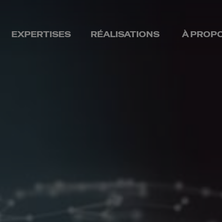
EXPERTISES
RÉALISATIONS
À PROP