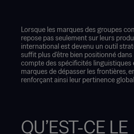
Lorsque les marques des groupes com
repose pas seulement sur leurs produi
international est devenu un outil stra
suffit plus d'être bien positionné dans
compte des spécificités linguistiques
marques de dépasser les frontières, e
renforçant ainsi leur pertinence global
QU’EST-CE LE