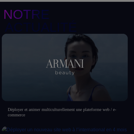
NOTRE
ACTUALITÉ
Déployer et animer multiculturellement une plateforme web / e-
commerce