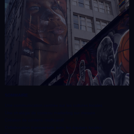
SOMMAIRE
Une communication centrée sur les cultures locales
Une stratégie de contenu marketing sur mesure
Création de contenu multicanal
Collaboration transversale avec les équipes locales