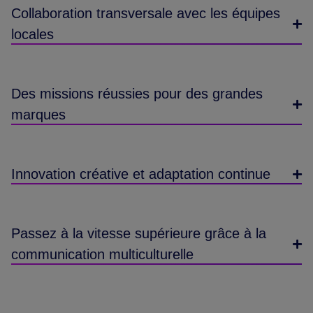
Collaboration transversale avec les équipes
locales
Des missions réussies pour des grandes
marques
Innovation créative et adaptation continue
Passez à la vitesse supérieure grâce à la
communication multiculturelle