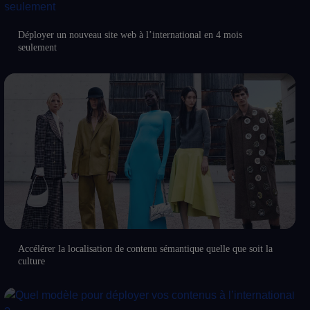
Déployer un nouveau site web à l’international en 4 mois
seulement
Accélérer la localisation de contenu sémantique quelle que soit la
culture