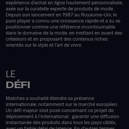
expérience d'achat en ligne hautement personnalisée,
axée sur la curatelle experte de produits de mode.
Depuis son lancement en 1987 au Royaume-Uni, le
pure player a connu une croissance rapide et a su se
positionner comme une référence incontournable
dans le domaine de la mode, en mettant en avant des
créateurs et en proposant des contenus riches
orientés sur le style et l’art de vivre.
LE
DÉFI
Matches a souhaité étendre sa présence
internationale, notamment sur le marché européen.
Un défi majeur s'est posé concernant ce projet de
déploiement à l’international : garantir une diffusion
instantanée des produits dans tous les pays ciblés,
avec un faible délai de latence. En d'autres termes,