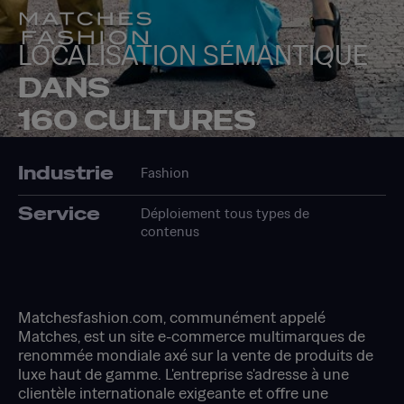
LOCALISATION SÉMANTIQUE
DANS
160 CULTURES
Industrie
Fashion
Service
Déploiement tous types de
contenus
Matchesfashion.com, communément appelé
Matches, est un site e-commerce multimarques de
renommée mondiale axé sur la vente de produits de
luxe haut de gamme. L'entreprise s'adresse à une
clientèle internationale exigeante et offre une