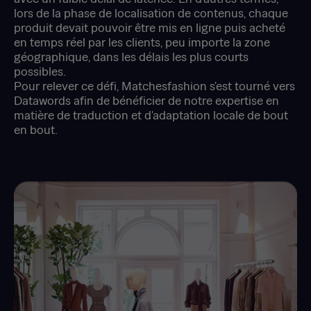
lors de la phase de localisation de contenus, chaque
produit devait pouvoir être mis en ligne puis acheté
en temps réel par les clients, peu importe la zone
géographique, dans les délais les plus courts
possibles.
Pour relever ce défi, Matchesfashion s'est tourné vers
Datawords afin de bénéficier de notre expertise en
matière de traduction et d'adaptation locale de bout
en bout.