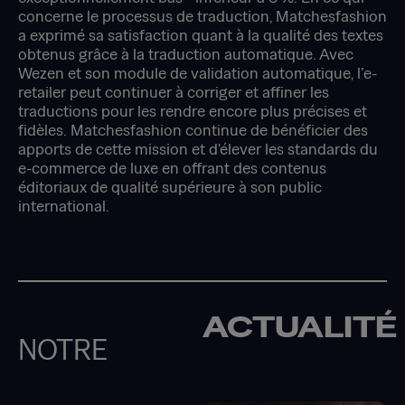
concerne le processus de traduction, Matchesfashion
a exprimé sa satisfaction quant à la qualité des textes
obtenus grâce à la traduction automatique. Avec
Wezen et son module de validation automatique, l’e-
retailer peut continuer à corriger et affiner les
traductions pour les rendre encore plus précises et
fidèles. Matchesfashion continue de bénéficier des
apports de cette mission et d'élever les standards du
e-commerce de luxe en offrant des contenus
éditoriaux de qualité supérieure à son public
international.
ACTUALITÉ
NOTRE