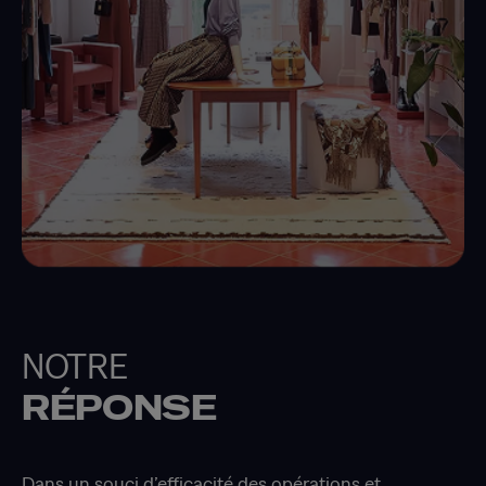
NOTRE
RÉPONSE
Dans un souci d’efficacité des opérations et