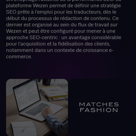
plateforme Wezen permet de définir une stratégie
SEO prête à l’emploi pour les traducteurs, dès le
début du processus de rédaction de contenu. Ce
dernier est organisé au sein du flux de travail sur
Wezen et peut être configuré pour mener à une
approche SEO-centric : un avantage considérable
pour l’acquisition et la fidélisation des clients,
notamment dans un contexte de croissance e-
commerce.