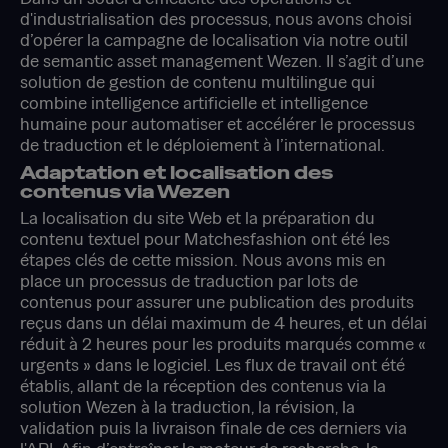
d'industrialisation des processus, nous avons choisi
d’opérer la campagne de localisation via notre outil
de semantic asset management Wezen. Il s’agit d’une
solution de gestion de contenu multilingue qui
combine intelligence artificielle et intelligence
humaine pour automatiser et accélérer le processus
de traduction et le déploiement à l’international.
Adaptation et localisation des
contenus via Wezen
La localisation du site Web et la préparation du
contenu textuel pour Matchesfashion ont été les
étapes clés de cette mission. Nous avons mis en
place un processus de traduction par lots de
contenus pour assurer une publication des produits
reçus dans un délai maximum de 4 heures, et un délai
réduit à 2 heures pour les produits marqués comme «
urgents » dans le logiciel. Les flux de travail ont été
établis, allant de la réception des contenus via la
solution Wezen à la traduction, la révision, la
validation puis la livraison finale de ces derniers via