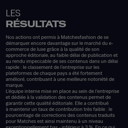
LES
RÉSULTATS
Nos actions ont permis à Matchesfashion de se
démarquer encore davantage sur le marché du e-
commerce de luxe grâce à la qualité de son
approche éditoriale, au faible délai de publication et
au rendu impeccable de ses contenus dans un délai
rapide : le classement de l’entreprise sur les
plateformes de chaque pays a été fortement
amélioré, contribuant à une meilleure notoriété de
marque.
L’équipe interne mise en place au sein de l’entreprise
et dédiée à la validation des contenus permet de
garantir cette qualité éditoriale. Elle a contribué
à maintenir un taux de contribution très faible : le
pourcentage de corrections des contenus traduits
pour Matches est ainsi maintenu à un niveau
exceptionnellement bas - inférieur à 3 %. En ce qui