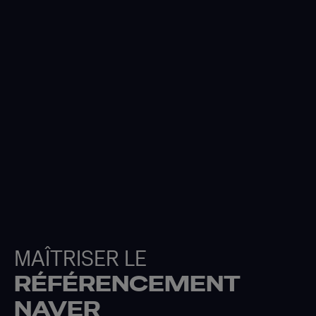
MAÎTRISER LE
RÉFÉRENCEMENT
NAVER