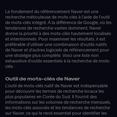
Le fondement du référencement Naver est une
recherche méticuleuse de mots-clés à l’aide de l’outil
de mots-clés intégré. À la différence de Google, où les
tendances de recherche vastes dominent, Naver
donne la priorité à des mots-clés hautement localisés
et intentionnels. Pour maximiser les résultats, il est
préférable d’utiliser une combinaison d’outils natifs
de Naver et d’autres logiciels de référencement pour
une stratégie plus complète. Voici une liste non
exhaustive d’outils essentiels à la recherche de mots-
clés :
Outil de mots-clés de Naver
L’outil de mots-clés natif de Naver est indispensable
pour découvrir les termes de recherche locaux les
plus populaires en Corée du Sud. Il fournit des
informations sur les volumes de recherche mensuels,
les mots-clés associés et les tendances de recherche
sur Naver, ce qui le rend essentiel pour identifier les