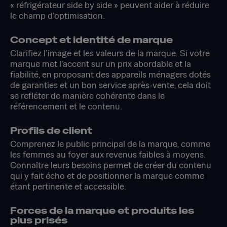
« réfrigérateur side by side » peuvent aider à réduire
le champ d’optimisation.
Concept et identité de marque
Clarifiez l’image et les valeurs de la marque. Si votre
marque met l’accent sur un prix abordable et la
fiabilité, en proposant des appareils ménagers dotés
de garanties et un bon service après-vente, cela doit
se refléter de manière cohérente dans le
référencement et le contenu.
Profils de client
Comprenez le public principal de la marque, comme
les femmes au foyer aux revenus faibles à moyens.
Connaître leurs besoins permet de créer du contenu
qui y fait écho et de positionner la marque comme
étant pertinente et accessible.
Forces de la marque et produits les
plus prisés