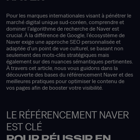
Pour les marques internationales visant à pénétrer le
marché digital unique sud-coréen, comprendre et
dominer l’algorithme de recherche de Naver est
crucial. À la différence de Google, l’écosystème de
Naver exige une approche SEO personnalisée et
adaptée d’un point de vue culturel, se basant non
seulement des mots-clés stratégiques mais
également sur des nuances sémantiques pertinentes.
À travers cet article, nous vous guidons dans la
découverte des bases du référencement Naver et des
meilleures pratiques pour optimiser le contenu de
vos pages afin de booster votre visibilité.
LE RÉFÉRENCEMENT NAVER
EST CLÉ
POUR RÉUSSIR EN