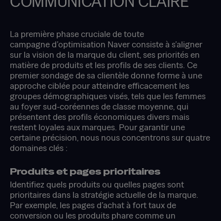
COMMUNICATION CLAIRE
La première phase cruciale de toute
campagne d’optimisation Naver consiste à s’aligner
sur la vision de la marque du client, ses priorités en
matière de produits et les profils de ses clients. Ce
premier sondage de sa clientèle donne forme à une
approche ciblée pour atteindre efficacement les
groupes démographiques visés, tels que les femmes
au foyer sud-coréennes de classe moyenne, qui
présentent des profils économiques divers mais
restent loyales aux marques. Pour garantir une
certaine précision, nous nous concentrons sur quatre
domaines clés :
Produits et pages prioritaires
Identifiez quels produits ou quelles pages sont
prioritaires dans la stratégie actuelle de la marque.
Par exemple, les pages d’achat à fort taux de
conversion ou les produits phare comme un