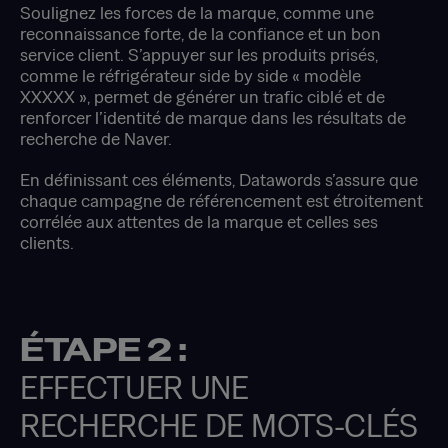
Soulignez les forces de la marque, comme une
reconnaissance forte, de la confiance et un bon
service client. S’appuyer sur les produits prisés,
comme le réfrigérateur side by side « modèle
XXXXX », permet de générer un trafic ciblé et de
renforcer l’identité de marque dans les résultats de
recherche de Naver.
En définissant ces éléments, Datawords s’assure que
chaque campagne de référencement est étroitement
corrélée aux attentes de la marque et celles ses
clients.
ÉTAPE 2 :
EFFECTUER UNE
RECHERCHE DE MOTS-CLÉS