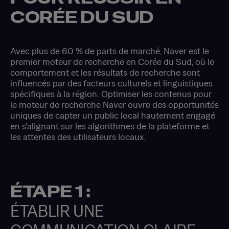
CORÉE DU SUD
Avec plus de 60 % de parts de marché, Naver est le
premier moteur de recherche en Corée du Sud, où le
comportement et les résultats de recherche sont
influencés par des facteurs culturels et linguistiques
spécifiques à la région. Optimiser les contenus pour
le moteur de recherche Naver ouvre des opportunités
uniques de capter un public local hautement engagé
en s’alignant sur les algorithmes de la plateforme et
les attentes des utilisateurs locaux.
ÉTAPE 1 :
ÉTABLIR UNE