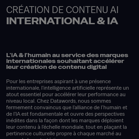
CRÉATION DE CONTENU AI
INTERNATIONAL & IA
L'iA & l'humain au service des marques
internationales souhaitant accélérer
leur création de contenu digital
Pour les entreprises aspirant à une présence
internationale, l'intelligence artificielle représente un
atout essentiel pour accélérer leur performance au
niveau local. Chez Datawords, nous sommes
fermement convaincus que l'alliance de l’humain et
de l'IA est fondamentale et ouvre des perspectives
inédites dans la façon dont les marques déploient
leur contenu à l'échelle mondiale, tout en plaçant la
pertinence culturelle propre à chaque marché au