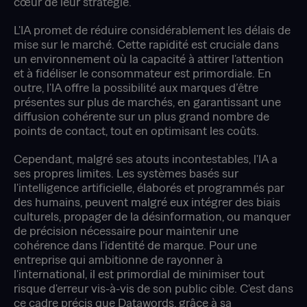
cœur de leur stratégie.
L'IA promet de réduire considérablement les délais de
mise sur le marché. Cette rapidité est cruciale dans
un environnement où la capacité à attirer l'attention
et à fidéliser le consommateur est primordiale. En
outre, l'IA offre la possibilité aux marques d’être
présentes sur plus de marchés, en garantissant une
diffusion cohérente sur un plus grand nombre de
points de contact, tout en optimisant les coûts.
Cependant, malgré ses atouts incontestables, l'IA a
ses propres limites. Les systèmes basés sur
l'intelligence artificielle, élaborés et programmés par
des humains, peuvent malgré eux intégrer des biais
culturels, propager de la désinformation, ou manquer
de précision nécessaire pour maintenir une
cohérence dans l'identité de marque. Pour une
entreprise qui ambitionne de rayonner à
l'international, il est primordial de minimiser tout
risque d'erreur vis-à-vis de son public cible. C'est dans
ce cadre précis que Datawords, grâce à sa