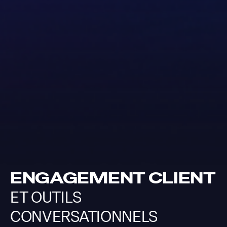
ENGAGEMENT CLIENT
ET OUTILS
CONVERSATIONNELS