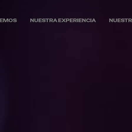
CEMOS
NUESTRA EXPERIENCIA
NUESTR