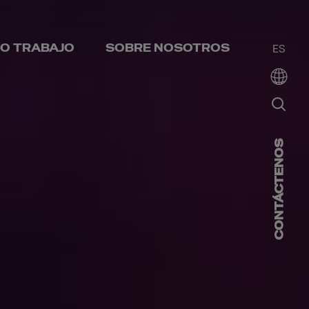
O TRABAJO
SOBRE NOSOTROS
ES
CONTÁCTENOS