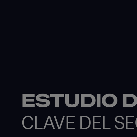
ESTUDIO 
CLAVE DEL S