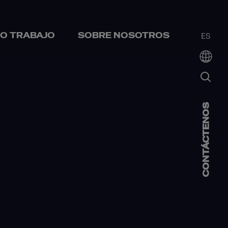
O TRABAJO
SOBRE NOSOTROS
ES
CONTÁCTENOS