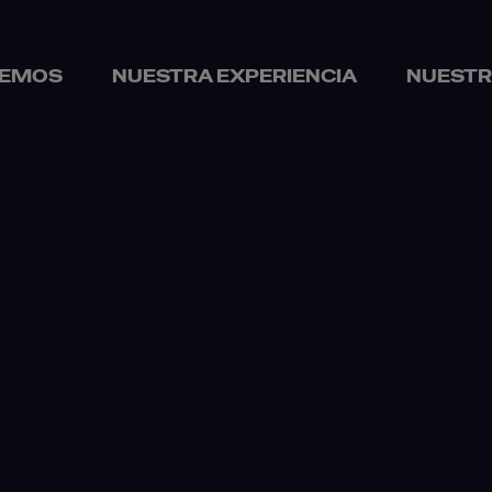
CEMOS
NUESTRA EXPERIENCIA
NUESTR