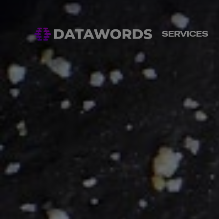
SERVICES