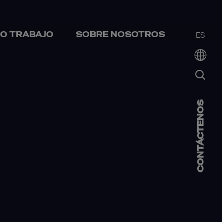
O TRABAJO
SOBRE NOSOTROS
ES
CONTÁCTENOS