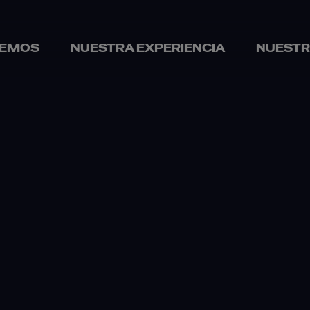
CEMOS
NUESTRA EXPERIENCIA
NUESTR