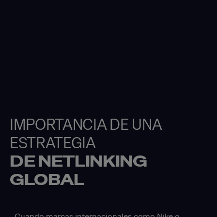
IMPORTANCIA DE UNA
ESTRATEGIA
DE NETLINKING
GLOBAL
Cuando marcas internacionales como Nike o