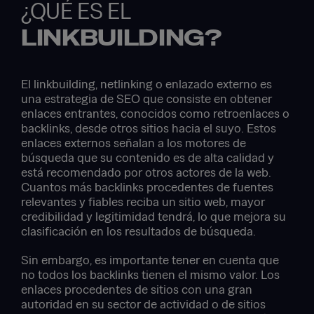
¿QUÉ ES EL
LINKBUILDING?
El linkbuilding, netlinking o enlazado externo es
una estrategia de SEO que consiste en obtener
enlaces entrantes, conocidos como retroenlaces o
backlinks, desde otros sitios hacia el suyo. Estos
enlaces externos señalan a los motores de
búsqueda que su contenido es de alta calidad y
está recomendado por otros actores de la web.
Cuantos más backlinks procedentes de fuentes
relevantes y fiables reciba un sitio web, mayor
credibilidad y legitimidad tendrá, lo que mejora su
clasificación en los resultados de búsqueda.
Sin embargo, es importante tener en cuenta que
no todos los backlinks tienen el mismo valor. Los
enlaces procedentes de sitios con una gran
autoridad en su sector de actividad o de sitios