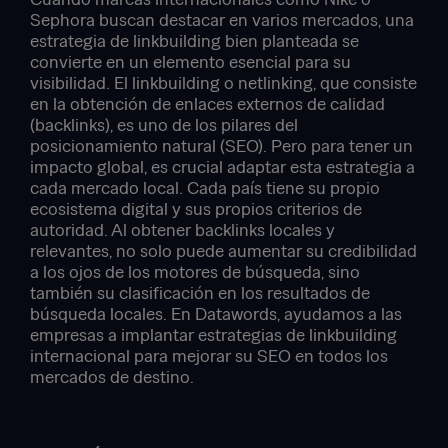
Sephora buscan destacar en varios mercados, una
estrategia de linkbuilding bien planteada se
convierte en un elemento esencial para su
visibilidad. El linkbuilding o netlinking, que consiste
en la obtención de enlaces externos de calidad
(backlinks), es uno de los pilares del
posicionamiento natural (SEO). Pero para tener un
impacto global, es crucial adaptar esta estrategia a
cada mercado local. Cada país tiene su propio
ecosistema digital y sus propios criterios de
autoridad. Al obtener backlinks locales y
relevantes, no solo puede aumentar su credibilidad
a los ojos de los motores de búsqueda, sino
también su clasificación en los resultados de
búsqueda locales. En Datawords, ayudamos a las
empresas a implantar estrategias de linkbuilding
internacional para mejorar su SEO en todos los
mercados de destino.