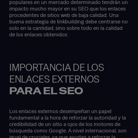
populares en un mercado determinado tendrán un
impacto mucho mayor en su SEO que los enlaces
procedentes de sitios web de baja calidad. Una
buena estrategia de linkbuilding debe centrarse no
solo en la cantidad, sino sobre todo en la calidad
de los enlaces obtenidos.
IMPORTANCIA DE LOS
ENLACES EXTERNOS
PARA EL SEO
Los enlaces externos desempeñan un papel
fundamental a la hora de reforzar la autoridad y la
credibilidad de un sitio a ojos de los motores de
búsqueda como Google. A nivel internacional, son
igual de cruciales, ya que ayudan a reforzar la