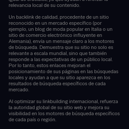
relevancia local de su contenido.
Un backlink de calidad, procedente de un sitio
reconocido en un mercado específico (por
ejemplo, un blog de moda popular en Italia o un
sitio de comercio electrónico influyente en
Alemania), envía un mensaje claro a los motores
de búsqueda. Demuestra que su sitio no solo es
relevante a escala mundial, sino que también
responde a las expectativas de un público local.
Por lo tanto, estos enlaces mejoran el
posicionamiento de sus páginas en las búsquedas
locales y ayudan a que su sitio aparezca en los
resultados de búsqueda específicos de cada
mercado.
Al optimizar su linkbuilding internacional, refuerza
la autoridad global de su sitio web y mejora su
visibilidad en los motores de búsqueda específicos
de cada país o región.