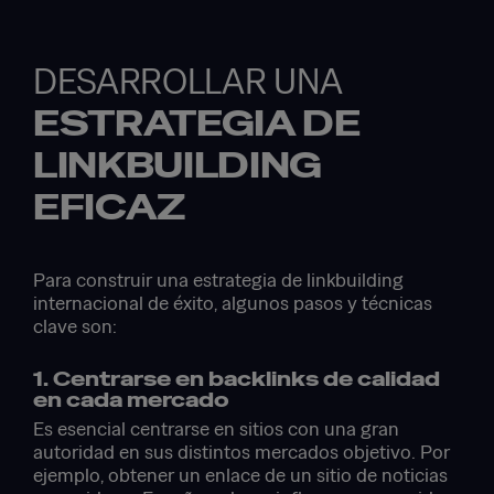
DESARROLLAR UNA
ESTRATEGIA DE
LINKBUILDING
EFICAZ
Para construir una estrategia de linkbuilding
internacional de éxito, algunos pasos y técnicas
clave son:
1. Centrarse en backlinks de calidad
en cada mercado
Es esencial centrarse en sitios con una gran
autoridad en sus distintos mercados objetivo. Por
ejemplo, obtener un enlace de un sitio de noticias